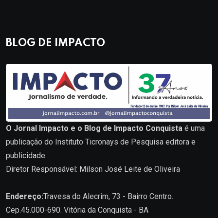
BLOG DE IMPACTO
O Jornal Impacto e o Blog de Impacto Conquista
é uma
publicação do Instituto Ticronays de Pesquisa editora e
publicidade.
Diretor Responsável: Milson José Leite de Oliveira
Endereço:
Travesa do Alecrim, 73 - Bairro Centro.
Cep.45.000-690. Vitória da Conquista - BA