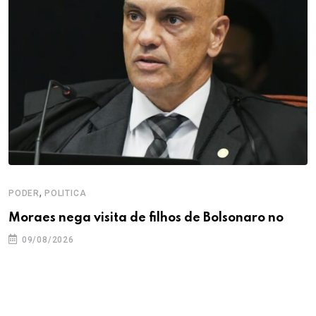
,
PODER
POLITICA
Moraes nega visita de filhos de Bolsonaro no
09/08/2026