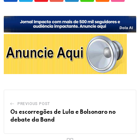
PREVIOUS POST
Os escorregões de Lula e Bolsonaro no
debate da Band