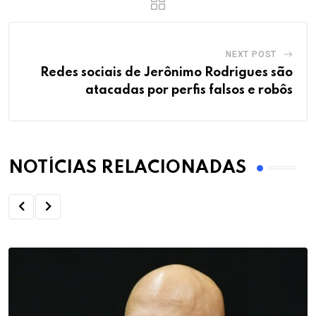
NEXT POST
Redes sociais de Jerônimo Rodrigues são
atacadas por perfis falsos e robôs
NOTÍCIAS RELACIONADAS