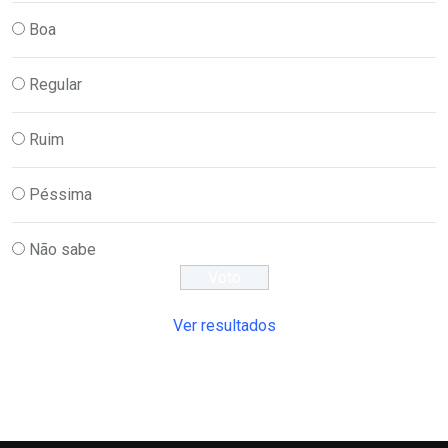
Boa
Regular
Ruim
Péssima
Não sabe
Ver resultados