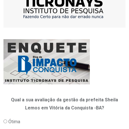
Qual a sua avaliação da gestão da prefeita Sheila
Lemos em Vitória da Conquista -BA?
Ótima