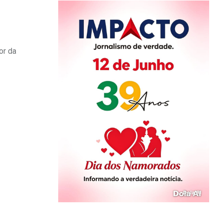
or da