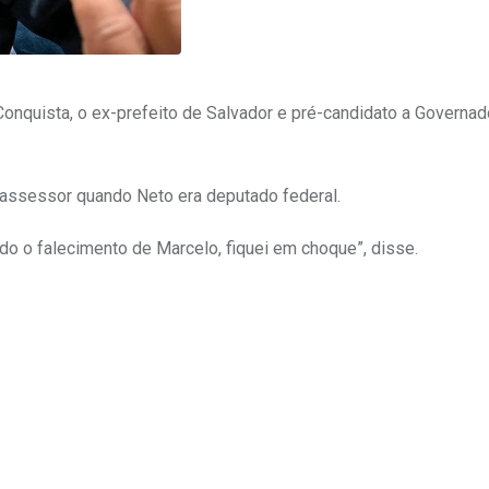
onquista, o ex-prefeito de Salvador e pré-candidato a Governad
assessor quando Neto era deputado federal.
o o falecimento de Marcelo, fiquei em choque”, disse.