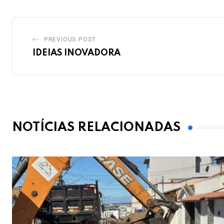
PREVIOUS POST
IDEIAS INOVADORA
NOTÍCIAS RELACIONADAS