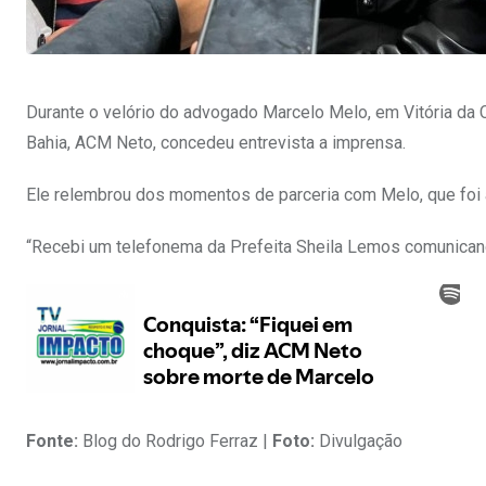
Durante o velório do advogado Marcelo Melo, em Vitória da C
Bahia, ACM Neto, concedeu entrevista a imprensa.
Ele relembrou dos momentos de parceria com Melo, que foi 
“Recebi um telefonema da Prefeita Sheila Lemos comunicand
Fonte:
Blog do Rodrigo Ferraz |
Foto:
Divulgação