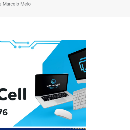
de Marcelo Melo