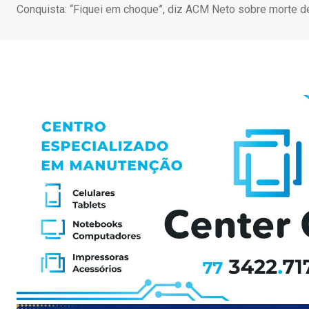
Conquista: “Fiquei em choque”, diz ACM Neto sobre morte 