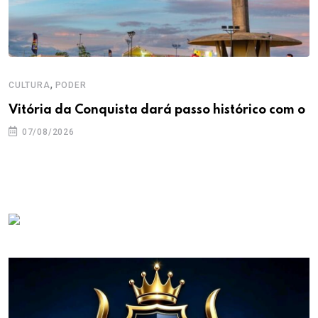
,
CULTURA
PODER
Vitória da Conquista dará passo histórico com o
07/08/2026