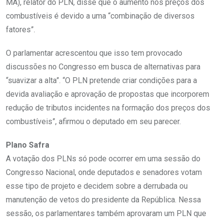
MA), relator do PLN, disse que o aumento nos preços dos
combustíveis é devido a uma “combinação de diversos
fatores”.
O parlamentar acrescentou que isso tem provocado
discussões no Congresso em busca de alternativas para
“suavizar a alta”. “O PLN pretende criar condições para a
devida avaliação e aprovação de propostas que incorporem
redução de tributos incidentes na formação dos preços dos
combustíveis”, afirmou o deputado em seu parecer.
Plano Safra
A votação dos PLNs só pode ocorrer em uma sessão do
Congresso Nacional, onde deputados e senadores votam
esse tipo de projeto e decidem sobre a derrubada ou
manutenção de vetos do presidente da República. Nessa
sessão, os parlamentares também aprovaram um PLN que