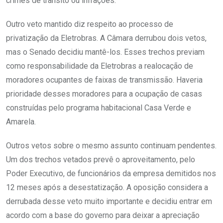
crimes de trânsito ou infrações.
Outro veto mantido diz respeito ao processo de
privatização da Eletrobras. A Câmara derrubou dois vetos,
mas o Senado decidiu mantê-los. Esses trechos previam
como responsabilidade da Eletrobras a realocação de
moradores ocupantes de faixas de transmissão. Haveria
prioridade desses moradores para a ocupação de casas
construídas pelo programa habitacional Casa Verde e
Amarela.
Outros vetos sobre o mesmo assunto continuam pendentes.
Um dos trechos vetados prevê o aproveitamento, pelo
Poder Executivo, de funcionários da empresa demitidos nos
12 meses após a desestatização. A oposição considera a
derrubada desse veto muito importante e decidiu entrar em
acordo com a base do governo para deixar a apreciação