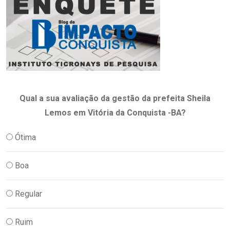
Qual a sua avaliação da gestão da prefeita Sheila
Lemos em Vitória da Conquista -BA?
Ótima
Boa
Regular
Ruim