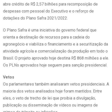
abre crédito de R$ 2,57 bilhões para recomposição de
despesas com pessoal do Executivo e o reforço de
dotações do Plano Safra 2021/2022.
O Plano Safra é uma iniciativa do governo federal que
orienta a destinação de recursos para a cadeia do
agronegócio e viabiliza o financiamento e a securitização da
atividade agrícola e comercialização da produção em todo o
Brasil. O projeto aprovado hoje destina R$ 868 milhões a ele.
Os PLNs aprovados hoje seguem para sanção presidencial.
Vetos
Os parlamentares também analisaram vetos presidenciais. A
maioria dos vetos analisados hoje foram mantidos. Entre
eles, o veto de trecho de lei que proibia a divulgação,
publicação ou disseminação de vídeos ou imagens de