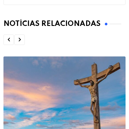
NOTÍCIAS RELACIONADAS