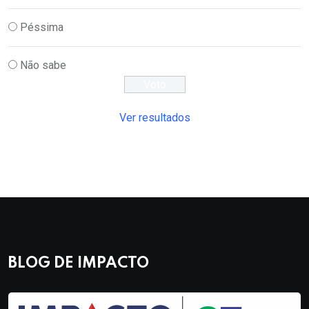
Péssima
Não sabe
Ver resultados
BLOG DE IMPACTO