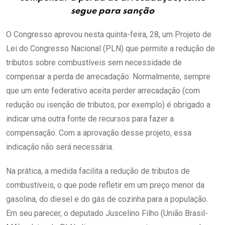
segue para sanção
O Congresso aprovou nesta quinta-feira, 28, um Projeto de
Lei do Congresso Nacional (PLN) que permite a redução de
tributos sobre combustíveis sem necessidade de
compensar a perda de arrecadação. Normalmente, sempre
que um ente federativo aceita perder arrecadação (com
redução ou isenção de tributos, por exemplo) é obrigado a
indicar uma outra fonte de recursos para fazer a
compensação. Com a aprovação desse projeto, essa
indicação não será necessária.
Na prática, a medida facilita a redução de tributos de
combustíveis, o que pode refletir em um preço menor da
gasolina, do diesel e do gás de cozinha para a população.
Em seu parecer, o deputado Juscelino Filho (União Brasil-