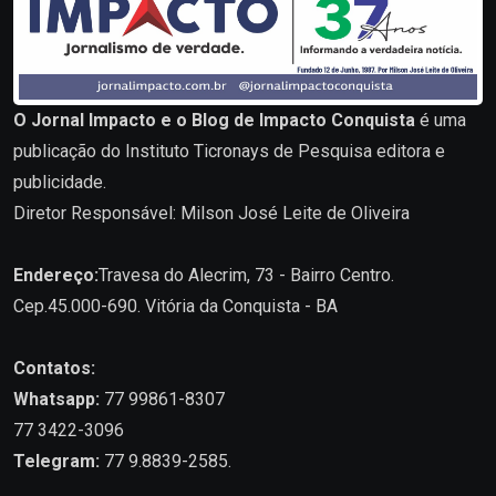
O Jornal Impacto e o Blog de Impacto Conquista
é uma
publicação do Instituto Ticronays de Pesquisa editora e
publicidade.
Diretor Responsável: Milson José Leite de Oliveira
Endereço:
Travesa do Alecrim, 73 - Bairro Centro.
Cep.45.000-690. Vitória da Conquista - BA
Contatos:
Whatsapp:
77 99861-8307
77 3422-3096
Telegram:
77 9.8839-2585.