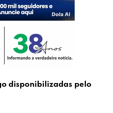
o disponibilizadas pelo