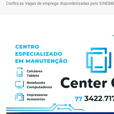
Confira as Vagas de emprego disponibilizadas pelo SINEB