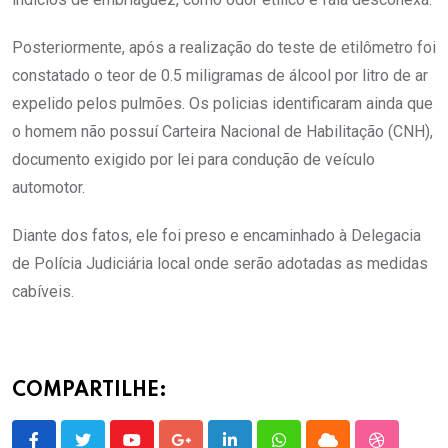
Posteriormente, após a realização do teste de etilômetro foi
constatado o teor de 0.5 miligramas de álcool por litro de ar
expelido pelos pulmões. Os policias identificaram ainda que
o homem não possuí Carteira Nacional de Habilitação (CNH),
documento exigido por lei para condução de veículo
automotor.
Diante dos fatos, ele foi preso e encaminhado à Delegacia
de Polícia Judiciária local onde serão adotadas as medidas
cabíveis.
COMPARTILHE: