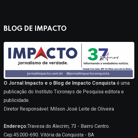
BLOG DE IMPACTO
O Jornal Impacto e o Blog de Impacto Conquista
é uma
publicação do Instituto Ticronays de Pesquisa editora e
publicidade.
Diretor Responsável: Milson José Leite de Oliveira
Endereço:
Travesa do Alecrim, 73 - Bairro Centro.
Cep.45.000-690. Vitória da Conquista - BA