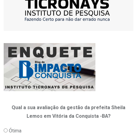
Qual a sua avaliação da gestão da prefeita Sheila
Lemos em Vitória da Conquista -BA?
Ótima