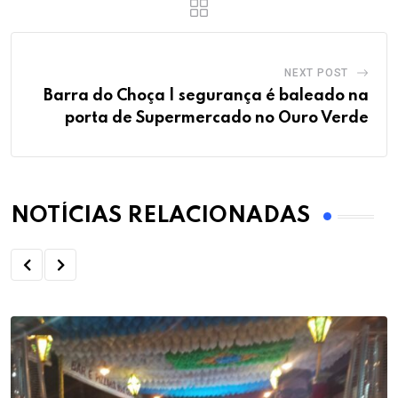
NEXT POST
Barra do Choça | segurança é baleado na
porta de Supermercado no Ouro Verde
NOTÍCIAS RELACIONADAS