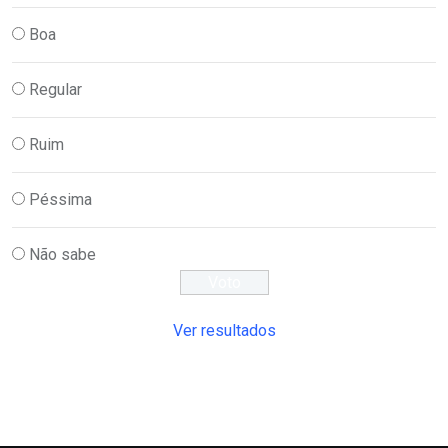
Boa
Regular
Ruim
Péssima
Não sabe
Ver resultados