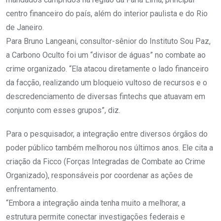
centro financeiro do país, além do interior paulista e do Rio
de Janeiro.
Para Bruno Langeani, consultor-sênior do Instituto Sou Paz,
a Carbono Oculto foi um “divisor de águas” no combate ao
crime organizado. “Ela atacou diretamente o lado financeiro
da facção, realizando um bloqueio vultoso de recursos e o
descredenciamento de diversas fintechs que atuavam em
conjunto com esses grupos”, diz.
Para o pesquisador, a integração entre diversos órgãos do
poder público também melhorou nos últimos anos. Ele cita a
criação da Ficco (Forças Integradas de Combate ao Crime
Organizado), responsáveis por coordenar as ações de
enfrentamento.
“Embora a integração ainda tenha muito a melhorar, a
estrutura permite conectar investigações federais e