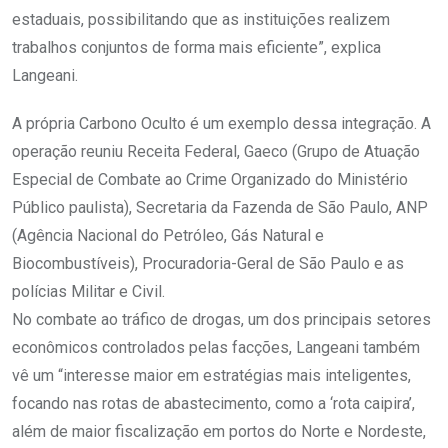
estaduais, possibilitando que as instituições realizem
trabalhos conjuntos de forma mais eficiente”, explica
Langeani.
A própria Carbono Oculto é um exemplo dessa integração. A
operação reuniu Receita Federal, Gaeco (Grupo de Atuação
Especial de Combate ao Crime Organizado do Ministério
Público paulista), Secretaria da Fazenda de São Paulo, ANP
(Agência Nacional do Petróleo, Gás Natural e
Biocombustíveis), Procuradoria-Geral de São Paulo e as
polícias Militar e Civil.
No combate ao tráfico de drogas, um dos principais setores
econômicos controlados pelas facções, Langeani também
vê um “interesse maior em estratégias mais inteligentes,
focando nas rotas de abastecimento, como a ‘rota caipira’,
além de maior fiscalização em portos do Norte e Nordeste,