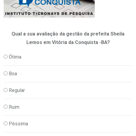
Qual a sua avaliação da gestão da prefeita Sheila
Lemos em Vitória da Conquista -BA?
Ótima
Boa
Regular
Ruim
Péssima