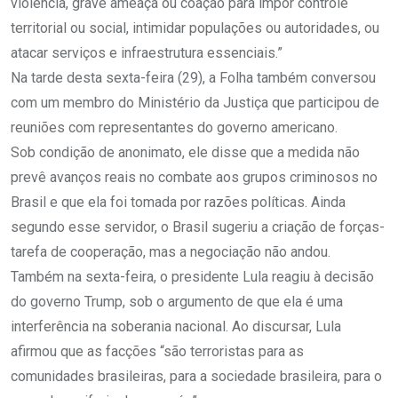
violência, grave ameaça ou coação para impor controle
territorial ou social, intimidar populações ou autoridades, ou
atacar serviços e infraestrutura essenciais.”
Na tarde desta sexta-feira (29), a Folha também conversou
com um membro do Ministério da Justiça que participou de
reuniões com representantes do governo americano.
Sob condição de anonimato, ele disse que a medida não
prevê avanços reais no combate aos grupos criminosos no
Brasil e que ela foi tomada por razões políticas. Ainda
segundo esse servidor, o Brasil sugeriu a criação de forças-
tarefa de cooperação, mas a negociação não andou.
Também na sexta-feira, o presidente Lula reagiu à decisão
do governo Trump, sob o argumento de que ela é uma
interferência na soberania nacional. Ao discursar, Lula
afirmou que as facções “são terroristas para as
comunidades brasileiras, para a sociedade brasileira, para o