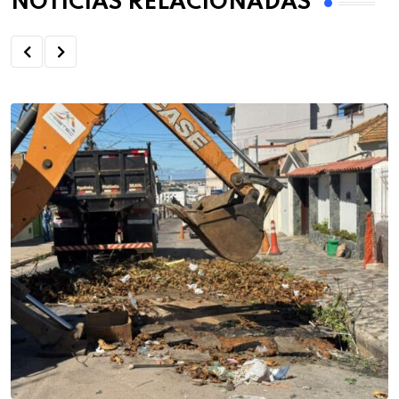
NOTÍCIAS RELACIONADAS