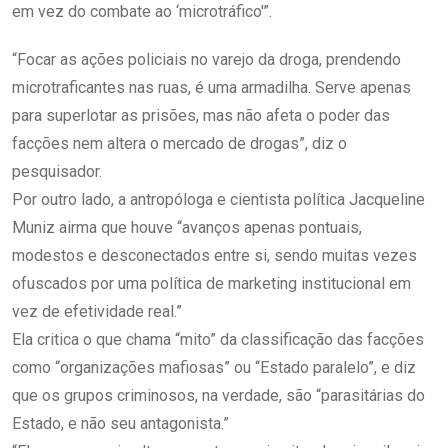
em vez do combate ao ‘microtráfico'”.
“Focar as ações policiais no varejo da droga, prendendo
microtraficantes nas ruas, é uma armadilha. Serve apenas
para superlotar as prisões, mas não afeta o poder das
facções nem altera o mercado de drogas”, diz o
pesquisador.
Por outro lado, a antropóloga e cientista política Jacqueline
Muniz airma que houve “avanços apenas pontuais,
modestos e desconectados entre si, sendo muitas vezes
ofuscados por uma política de marketing institucional em
vez de efetividade real.”
Ela critica o que chama “mito” da classificação das facções
como “organizações mafiosas” ou “Estado paralelo”, e diz
que os grupos criminosos, na verdade, são “parasitárias do
Estado, e não seu antagonista.”