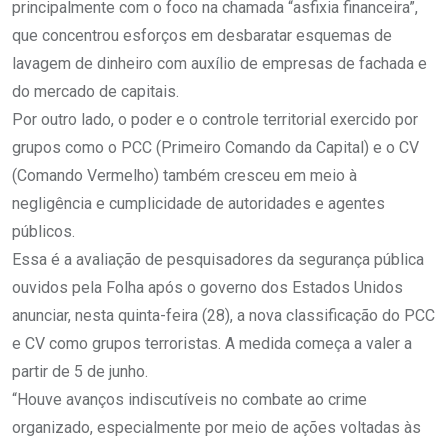
principalmente com o foco na chamada “asfixia financeira”,
que concentrou esforços em desbaratar esquemas de
lavagem de dinheiro com auxílio de empresas de fachada e
do mercado de capitais.
Por outro lado, o poder e o controle territorial exercido por
grupos como o PCC (Primeiro Comando da Capital) e o CV
(Comando Vermelho) também cresceu em meio à
negligência e cumplicidade de autoridades e agentes
públicos.
Essa é a avaliação de pesquisadores da segurança pública
ouvidos pela Folha após o governo dos Estados Unidos
anunciar, nesta quinta-feira (28), a nova classificação do PCC
e CV como grupos terroristas. A medida começa a valer a
partir de 5 de junho.
“Houve avanços indiscutíveis no combate ao crime
organizado, especialmente por meio de ações voltadas às