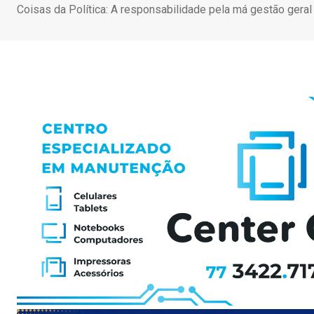
Coisas da Política: A responsabilidade pela má gestão gera