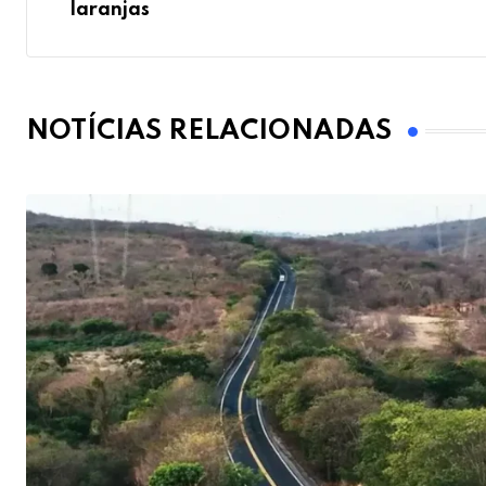
laranjas
NOTÍCIAS RELACIONADAS