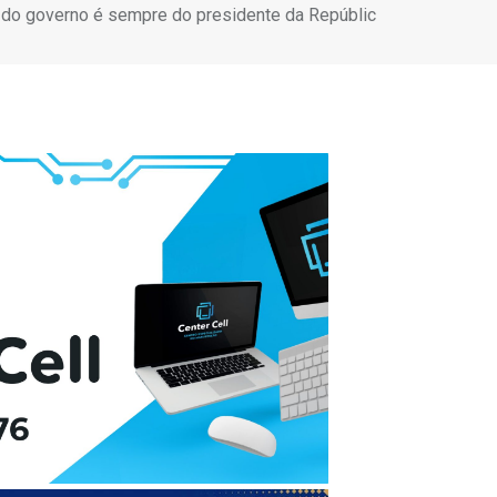
l do governo é sempre do presidente da Repúblic