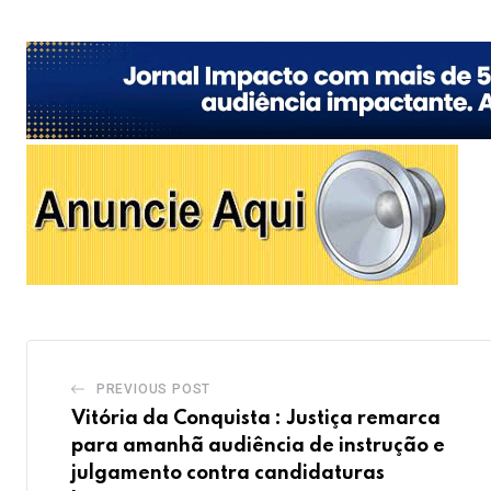
PREVIOUS POST
Vitória da Conquista : Justiça remarca
para amanhã audiência de instrução e
julgamento contra candidaturas