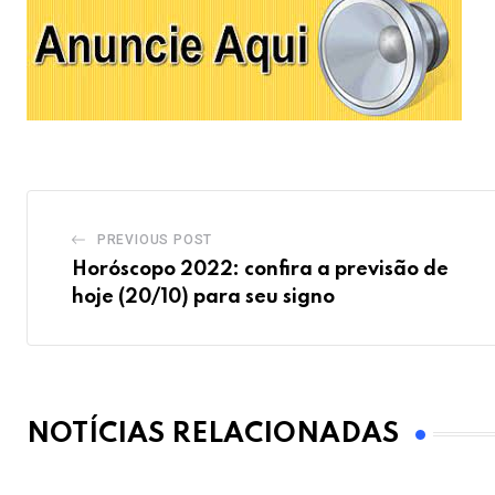
PREVIOUS POST
Horóscopo 2022: confira a previsão de
hoje (20/10) para seu signo
NOTÍCIAS RELACIONADAS