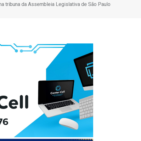
a tribuna da Assembleia Legislativa de São Paulo