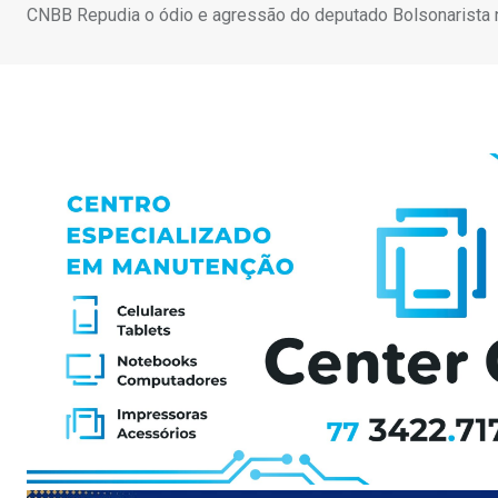
CNBB Repudia o ódio e agressão do deputado Bolsonarista n