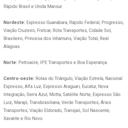
Rápido Brasil e Unida Mansur.
Nordeste:
Expresso Guanabara, Rápido Federal, Progresso,
Viação Cruzeiro, Fretcar, Rota Transportes, Cidade Sol,
Brasileiro, Princesa dos Inhamuns, Viação Total, Real
Alagoas.
Norte:
Petroacre, IPE Transportes e Boa Esperança.
Centro-oeste:
Rotas do Triângulo, Viação Estrela, Nacional
Expresso, Alfa Luz, Expresso Araguari, Eucatur, Nova
Integração, Serra Azul, Motta, Satélite Norte, Expresso São
Luiz, Marajó, Transbrasiliana, Verde Transportes, Áries
Transportes, Viação Eldorado, Transjaó, Sol Nascente,
Xavante e Rio Novo.