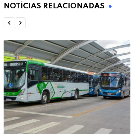
NOTÍCIAS RELACIONADAS