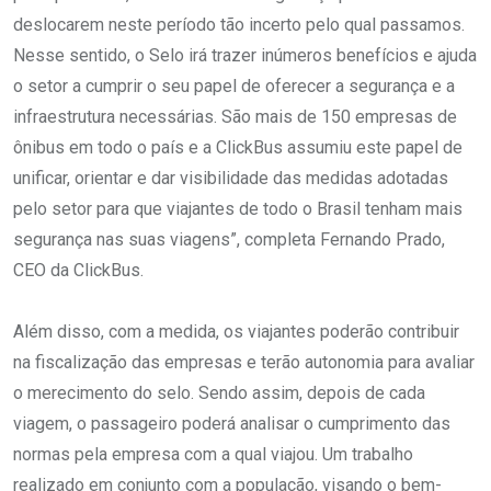
deslocarem neste período tão incerto pelo qual passamos.
Nesse sentido, o Selo irá trazer inúmeros benefícios e ajuda
o setor a cumprir o seu papel de oferecer a segurança e a
infraestrutura necessárias. São mais de 150 empresas de
ônibus em todo o país e a ClickBus assumiu este papel de
unificar, orientar e dar visibilidade das medidas adotadas
pelo setor para que viajantes de todo o Brasil tenham mais
segurança nas suas viagens”, completa Fernando Prado,
CEO da ClickBus.
Além disso, com a medida, os viajantes poderão contribuir
na fiscalização das empresas e terão autonomia para avaliar
o merecimento do selo. Sendo assim, depois de cada
viagem, o passageiro poderá analisar o cumprimento das
normas pela empresa com a qual viajou. Um trabalho
realizado em conjunto com a população, visando o bem-