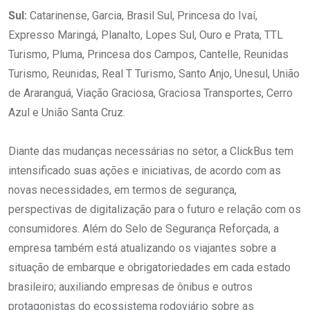
Sul:
Catarinense, Garcia, Brasil Sul, Princesa do Ivaí,
Expresso Maringá, Planalto, Lopes Sul, Ouro e Prata, TTL
Turismo, Pluma, Princesa dos Campos, Cantelle, Reunidas
Turismo, Reunidas, Real T Turismo, Santo Anjo, Unesul, União
de Araranguá, Viação Graciosa, Graciosa Transportes, Cerro
Azul e União Santa Cruz.
Diante das mudanças necessárias no setor, a ClickBus tem
intensificado suas ações e iniciativas, de acordo com as
novas necessidades, em termos de segurança,
perspectivas de digitalização para o futuro e relação com os
consumidores. Além do Selo de Segurança Reforçada, a
empresa também está atualizando os viajantes sobre a
situação de embarque e obrigatoriedades em cada estado
brasileiro; auxiliando empresas de ônibus e outros
protagonistas do ecossistema rodoviário sobre as