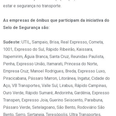
estar e segurança no transporte.
As empresas de ônibus que participam da iniciativa do
Selo de Segurança são:
Sudeste:
UTIL, Sampaio, Brisa, Real Expresso, Cometa,
1001, Expresso do Sul, Rápido Ribeirão, Kaissara,
Itapemirim, Águia Branca, Santa Cruz, Reunidas Paulista,
Penha, Expresso União, Itamarati, Princesa do Norte,
Empresa Cruz, Manoel Rodrigues, Breda, Expresso Luxo,
Piracicabana, Pássaro Marron, Litorânea, Ingatur, Cidade do
Aço, VB Transportes, Valle Sul, Lirabus, Rápido Campinas,
Ouro Verde, Rápido Sumaré, Andorinha, Gardênia, Expresso
Transpen, Expresso Joia, Guerino Seiscento, Paraibuna,
Pássaro Verde, Setelagoano, São Bento, Rodoviário São
Bento, Serro, Sertaneja, Teresópolis, Ultra Transportes,