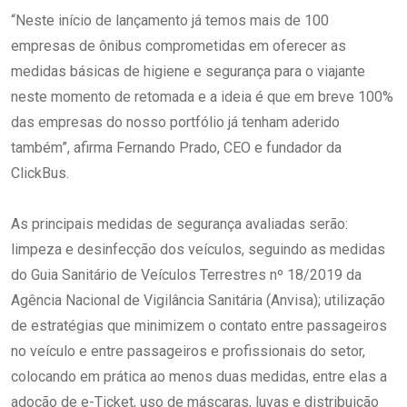
“Neste início de lançamento já temos mais de 100
empresas de ônibus comprometidas em oferecer as
medidas básicas de higiene e segurança para o viajante
neste momento de retomada e a ideia é que em breve 100%
das empresas do nosso portfólio já tenham aderido
também”, afirma Fernando Prado, CEO e fundador da
ClickBus.
As principais medidas de segurança avaliadas serão:
limpeza e desinfecção dos veículos, seguindo as medidas
do Guia Sanitário de Veículos Terrestres nº 18/2019 da
Agência Nacional de Vigilância Sanitária (Anvisa); utilização
de estratégias que minimizem o contato entre passageiros
no veículo e entre passageiros e profissionais do setor,
colocando em prática ao menos duas medidas, entre elas a
adoção de e-Ticket, uso de máscaras, luvas e distribuição