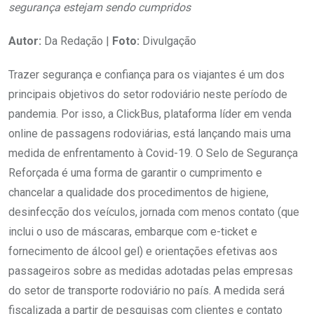
segurança estejam sendo cumpridos
Autor:
Da Redação |
Foto:
Divulgação
Trazer segurança e confiança para os viajantes é um dos
principais objetivos do setor rodoviário neste período de
pandemia. Por isso, a ClickBus, plataforma líder em venda
online de passagens rodoviárias, está lançando mais uma
medida de enfrentamento à Covid-19. O Selo de Segurança
Reforçada é uma forma de garantir o cumprimento e
chancelar a qualidade dos procedimentos de higiene,
desinfecção dos veículos, jornada com menos contato (que
inclui o uso de máscaras, embarque com e-ticket e
fornecimento de álcool gel) e orientações efetivas aos
passageiros sobre as medidas adotadas pelas empresas
do setor de transporte rodoviário no país. A medida será
fiscalizada a partir de pesquisas com clientes e contato