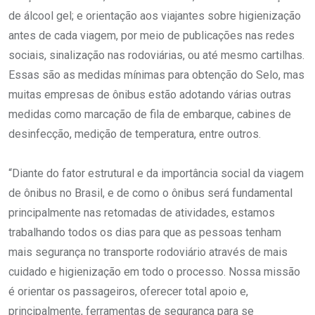
de álcool gel; e orientação aos viajantes sobre higienização
antes de cada viagem, por meio de publicações nas redes
sociais, sinalização nas rodoviárias, ou até mesmo cartilhas.
Essas são as medidas mínimas para obtenção do Selo, mas
muitas empresas de ônibus estão adotando várias outras
medidas como marcação de fila de embarque, cabines de
desinfecção, medição de temperatura, entre outros.
“Diante do fator estrutural e da importância social da viagem
de ônibus no Brasil, e de como o ônibus será fundamental
principalmente nas retomadas de atividades, estamos
trabalhando todos os dias para que as pessoas tenham
mais segurança no transporte rodoviário através de mais
cuidado e higienização em todo o processo. Nossa missão
é orientar os passageiros, oferecer total apoio e,
principalmente, ferramentas de segurança para se