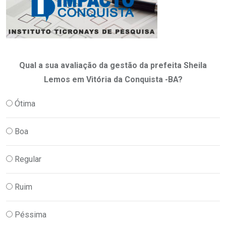
Qual a sua avaliação da gestão da prefeita Sheila
Lemos em Vitória da Conquista -BA?
Ótima
Boa
Regular
Ruim
Péssima