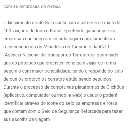
com as empresas de ônibus.
O lançamento deste Selo conta com a parceria de mais de
100 viações de todo o Brasil e pretende garantir que as
empresas que aderiram ao selo sigam corretamente as
recomendações do Ministério do Turismo e da ANTT
(Agência Nacional de Transportes Terrestres), permitindo
que as pessoas que precisam consigam viajar de forma
segura e com maior tranquilidade, tendo o respaldo do selo
de que os protocolos corretos estão sendo seguidos.
Durante o processo de compra nas plataformas da ClickBus
(aplicativo, computador ou mobile web) o usuário poderá
identificar através do ícone do selo as empresas e rotas
que contam com o Selo de Segurança Reforçada para fazer
sua escolha de viagem.