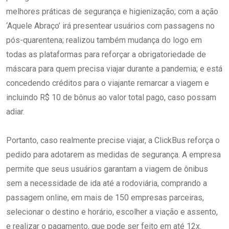
melhores práticas de segurança e higienização; com a ação
‘Aquele Abraço’ irá presentear usuários com passagens no
pós-quarentena; realizou também mudança do logo em
todas as plataformas para reforçar a obrigatoriedade de
máscara para quem precisa viajar durante a pandemia; e está
concedendo créditos para o viajante remarcar a viagem e
incluindo R$ 10 de bônus ao valor total pago, caso possam
adiar.
Portanto, caso realmente precise viajar, a ClickBus reforça o
pedido para adotarem as medidas de segurança. A empresa
permite que seus usuários garantam a viagem de ônibus
sem a necessidade de ida até a rodoviária, comprando a
passagem online, em mais de 150 empresas parceiras,
selecionar o destino e horário, escolher a viação e assento,
e realizar o pagamento, que pode ser feito em até 12x.