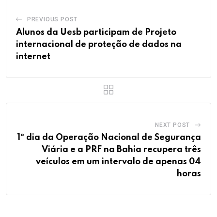
PREVIOUS POST
Alunos da Uesb participam de Projeto
internacional de proteção de dados na
internet
NEXT POST
1º dia da Operação Nacional de Segurança
Viária e a PRF na Bahia recupera três
veículos em um intervalo de apenas 04
horas