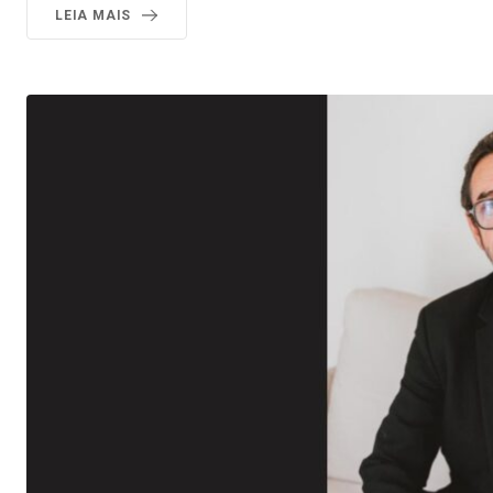
LEIA MAIS