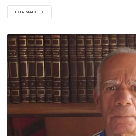
LEIA MAIS