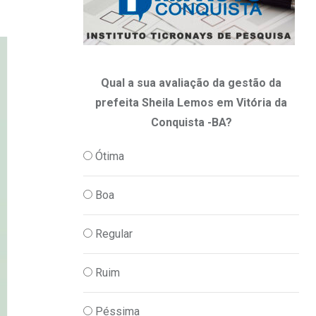
Qual a sua avaliação da gestão da
prefeita Sheila Lemos em Vitória da
Conquista -BA?
Ótima
Boa
Regular
Ruim
Péssima