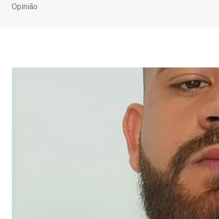
Opinião