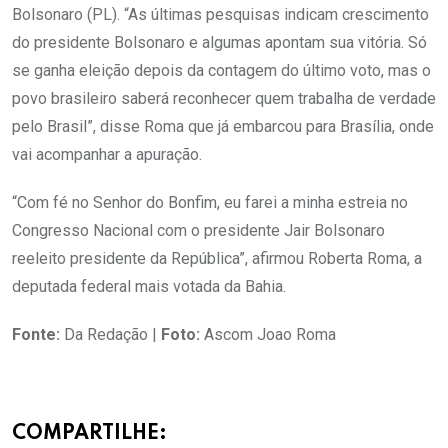
Bolsonaro (PL). “As últimas pesquisas indicam crescimento
do presidente Bolsonaro e algumas apontam sua vitória. Só
se ganha eleição depois da contagem do último voto, mas o
povo brasileiro saberá reconhecer quem trabalha de verdade
pelo Brasil”, disse Roma que já embarcou para Brasília, onde
vai acompanhar a apuração.
“Com fé no Senhor do Bonfim, eu farei a minha estreia no
Congresso Nacional com o presidente Jair Bolsonaro
reeleito presidente da República”, afirmou Roberta Roma, a
deputada federal mais votada da Bahia.
Fonte:
Da Redação |
Foto:
Ascom Joao Roma
COMPARTILHE: