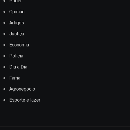
Poder
Opinião
Artigos
Justiça
Economia
Policia
Dia a Dia
Fama
Agronegocio
Esporte e lazer