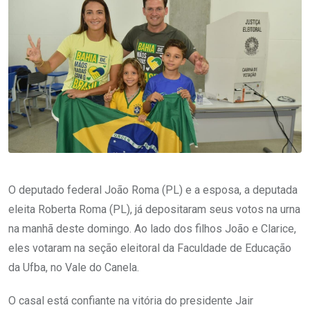
O deputado federal João Roma (PL) e a esposa, a deputada
eleita Roberta Roma (PL), já depositaram seus votos na urna
na manhã deste domingo. Ao lado dos filhos João e Clarice,
eles votaram na seção eleitoral da Faculdade de Educação
da Ufba, no Vale do Canela.
O casal está confiante na vitória do presidente Jair