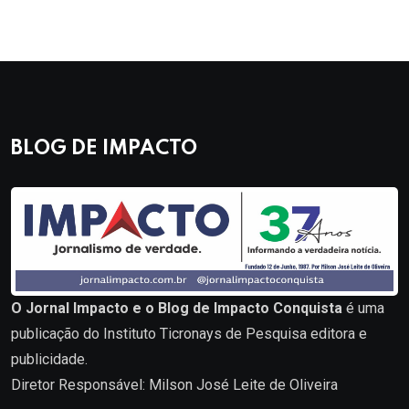
BLOG DE IMPACTO
O Jornal Impacto e o Blog de Impacto Conquista
é uma
publicação do Instituto Ticronays de Pesquisa editora e
publicidade.
Diretor Responsável: Milson José Leite de Oliveira