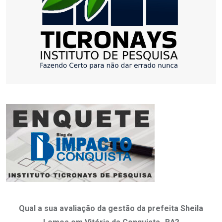
Qual a sua avaliação da gestão da prefeita Sheila