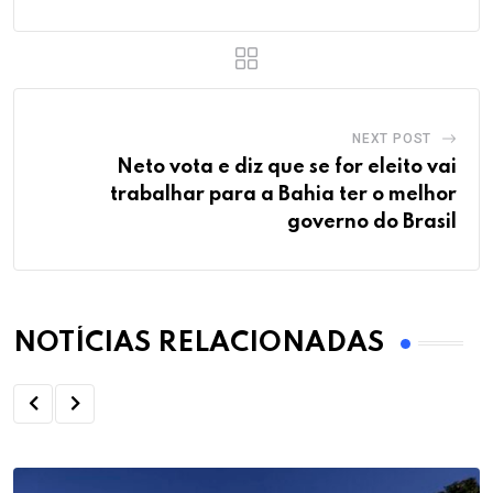
NEXT POST
Neto vota e diz que se for eleito vai
trabalhar para a Bahia ter o melhor
governo do Brasil
NOTÍCIAS RELACIONADAS