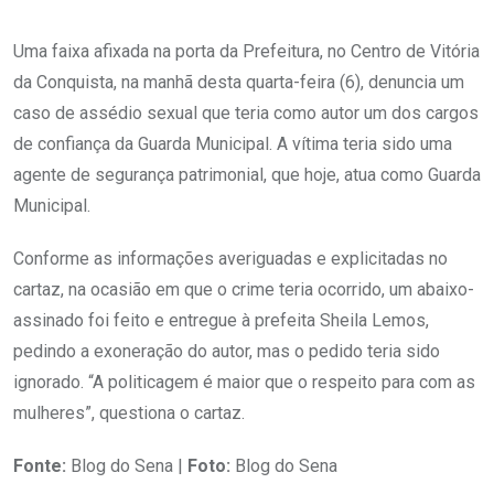
Uma faixa afixada na porta da Prefeitura, no Centro de Vitória
da Conquista, na manhã desta quarta-feira (6), denuncia um
caso de assédio sexual que teria como autor um dos cargos
de confiança da Guarda Municipal. A vítima teria sido uma
agente de segurança patrimonial, que hoje, atua como Guarda
Municipal.
Conforme as informações averiguadas e explicitadas no
cartaz, na ocasião em que o crime teria ocorrido, um abaixo-
assinado foi feito e entregue à prefeita Sheila Lemos,
pedindo a exoneração do autor, mas o pedido teria sido
ignorado. “A politicagem é maior que o respeito para com as
mulheres”, questiona o cartaz.
Fonte:
Blog do Sena |
Foto:
Blog do Sena