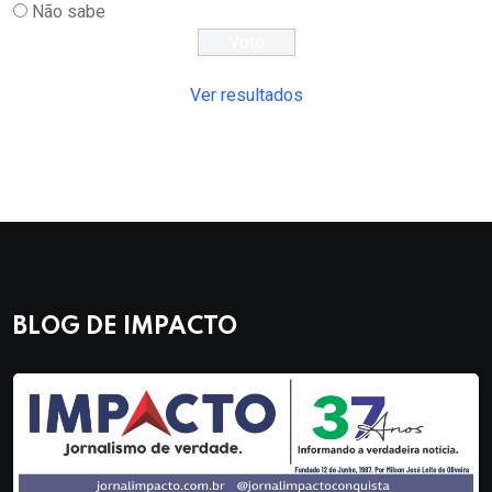
Não sabe
Ver resultados
BLOG DE IMPACTO