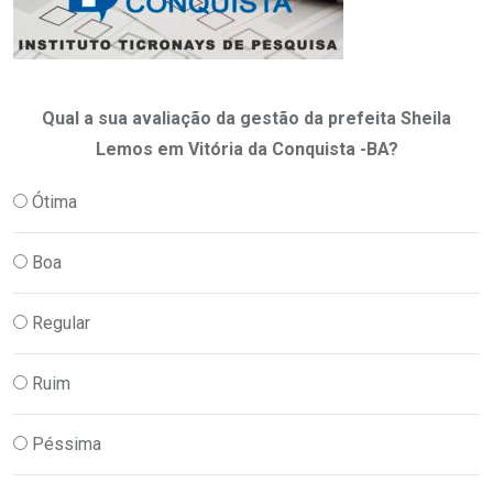
Qual a sua avaliação da gestão da prefeita Sheila
Lemos em Vitória da Conquista -BA?
Ótima
Boa
Regular
Ruim
Péssima