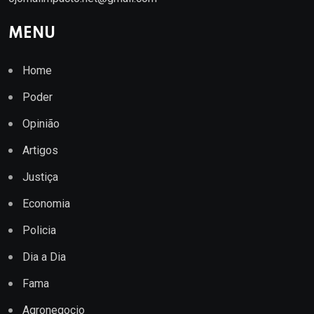
MENU
Home
Poder
Opinião
Artigos
Justiça
Economia
Policia
Dia a Dia
Fama
Agronegocio