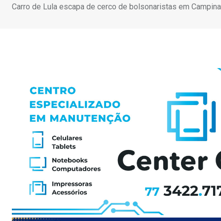
Carro de Lula escapa de cerco de bolsonaristas em Campinas