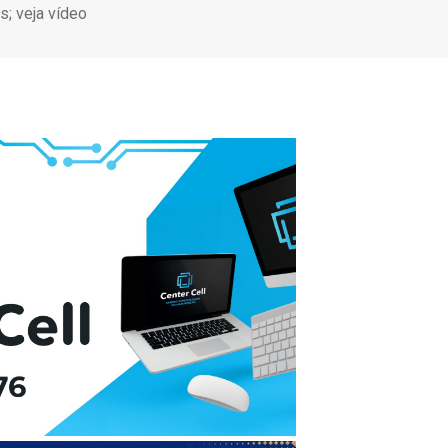
; veja vídeo