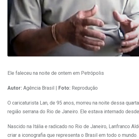
Ele faleceu na noite de ontem em Petrópolis
Autor:
Agência Brasil |
Foto:
Reprodução
O caricaturista Lan, de 95 anos, morreu na noite dessa quart
região serrana do Rio de Janeiro. Ele estava internado desd
Nascido na Itália e radicado no Rio de Janeiro, Lanfranco A
criar a iconografia que representa o Brasil em todo o mundo