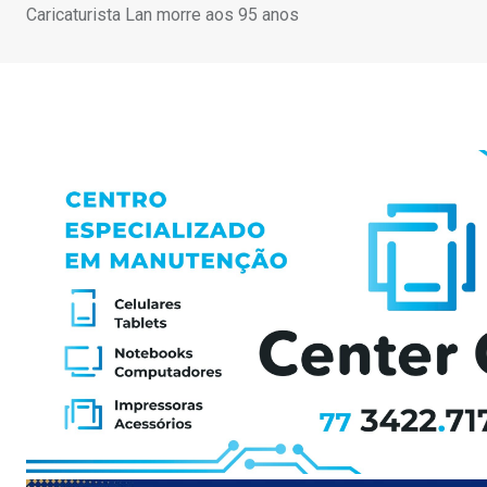
Caricaturista Lan morre aos 95 anos