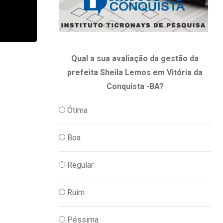
Qual a sua avaliação da gestão da
prefeita Sheila Lemos em Vitória da
Conquista -BA?
Ótima
Boa
Regular
Ruim
Péssima