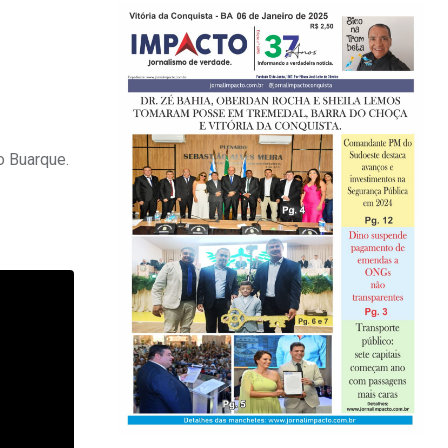
o Buarque.