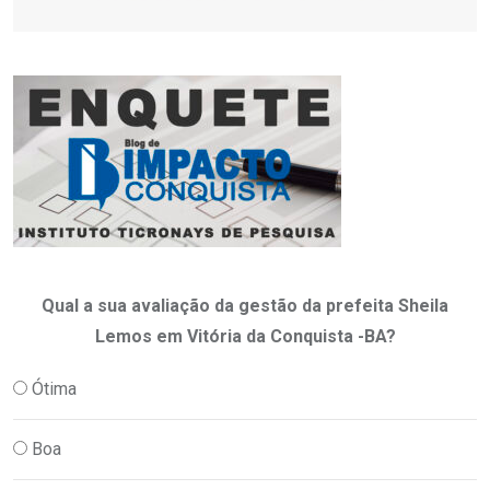
Qual a sua avaliação da gestão da prefeita Sheila
Lemos em Vitória da Conquista -BA?
Ótima
Boa