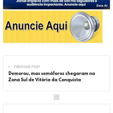
PREVIOUS POST
Demorou, mas semáforos chegaram na
Zona Sul de Vitória da Conquista