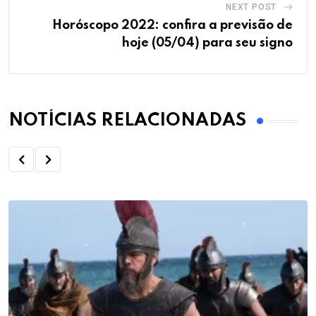
NEXT POST
Horóscopo 2022: confira a previsão de
hoje (05/04) para seu signo
NOTÍCIAS RELACIONADAS