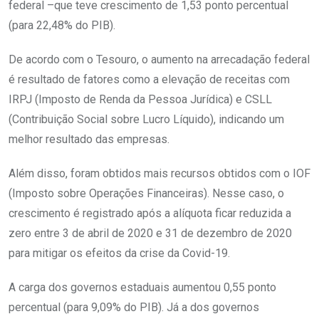
federal –que teve crescimento de 1,53 ponto percentual
(para 22,48% do PIB).
De acordo com o Tesouro, o aumento na arrecadação federal
é resultado de fatores como a elevação de receitas com
IRPJ (Imposto de Renda da Pessoa Jurídica) e CSLL
(Contribuição Social sobre Lucro Líquido), indicando um
melhor resultado das empresas.
Além disso, foram obtidos mais recursos obtidos com o IOF
(Imposto sobre Operações Financeiras). Nesse caso, o
crescimento é registrado após a alíquota ficar reduzida a
zero entre 3 de abril de 2020 e 31 de dezembro de 2020
para mitigar os efeitos da crise da Covid-19.
A carga dos governos estaduais aumentou 0,55 ponto
percentual (para 9,09% do PIB). Já a dos governos