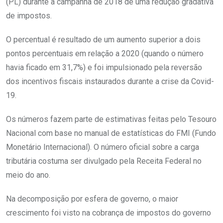
(PL) durante a campanha de 2018 de uma redução gradativa
de impostos.
O percentual é resultado de um aumento superior a dois
pontos percentuais em relação a 2020 (quando o número
havia ficado em 31,7%) e foi impulsionado pela reversão
dos incentivos fiscais instaurados durante a crise da Covid-
19.
Os números fazem parte de estimativas feitas pelo Tesouro
Nacional com base no manual de estatísticas do FMI (Fundo
Monetário Internacional). O número oficial sobre a carga
tributária costuma ser divulgado pela Receita Federal no
meio do ano.
Na decomposição por esfera de governo, o maior
crescimento foi visto na cobrança de impostos do governo