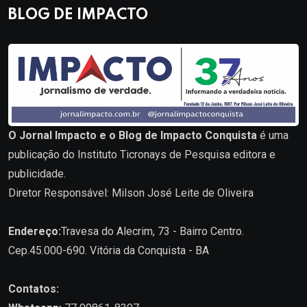
BLOG DE IMPACTO
O Jornal Impacto e o Blog de Impacto Conquista
é uma
publicação do Instituto Ticronays de Pesquisa editora e
publicidade.
Diretor Responsável: Milson José Leite de Oliveira
Endereço:
Travesa do Alecrim, 73 - Bairro Centro.
Cep.45.000-690. Vitória da Conquista - BA
Contatos: