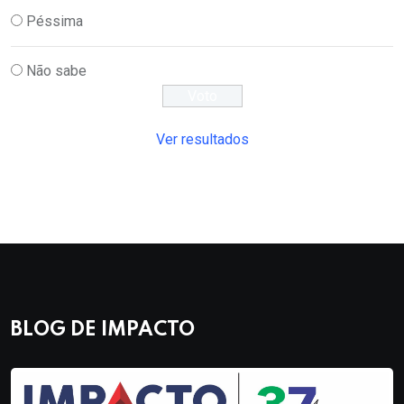
Péssima
Não sabe
Ver resultados
BLOG DE IMPACTO