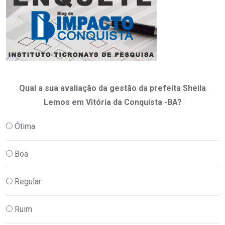
Qual a sua avaliação da gestão da prefeita Sheila
Lemos em Vitória da Conquista -BA?
Ótima
Boa
Regular
Ruim