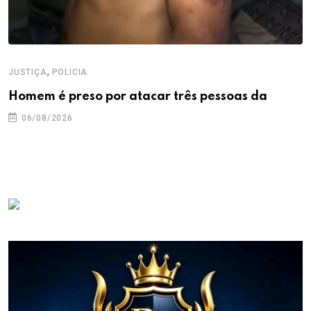
,
JUSTIÇA
POLICIA
Homem é preso por atacar três pessoas da
06/08/2026