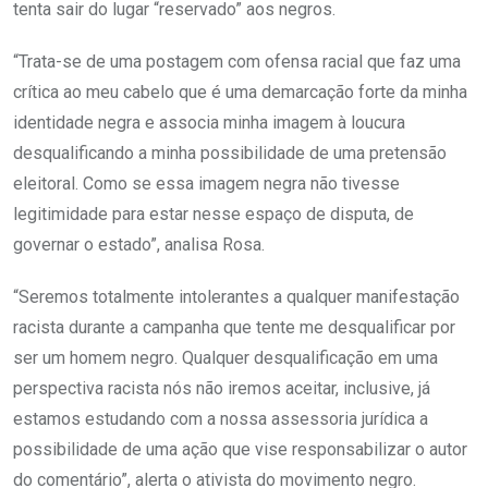
tenta sair do lugar “reservado” aos negros.
“Trata-se de uma postagem com ofensa racial que faz uma
crítica ao meu cabelo que é uma demarcação forte da minha
identidade negra e associa minha imagem à loucura
desqualificando a minha possibilidade de uma pretensão
eleitoral. Como se essa imagem negra não tivesse
legitimidade para estar nesse espaço de disputa, de
governar o estado”, analisa Rosa.
“Seremos totalmente intolerantes a qualquer manifestação
racista durante a campanha que tente me desqualificar por
ser um homem negro. Qualquer desqualificação em uma
perspectiva racista nós não iremos aceitar, inclusive, já
estamos estudando com a nossa assessoria jurídica a
possibilidade de uma ação que vise responsabilizar o autor
do comentário”, alerta o ativista do movimento negro.