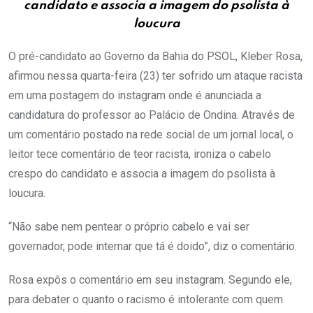
candidato e associa a imagem do psolista à
loucura
O pré-candidato ao Governo da Bahia do PSOL, Kleber Rosa,
afirmou nessa quarta-feira (23) ter sofrido um ataque racista
em uma postagem do instagram onde é anunciada a
candidatura do professor ao Palácio de Ondina. Através de
um comentário postado na rede social de um jornal local, o
leitor tece comentário de teor racista, ironiza o cabelo
crespo do candidato e associa a imagem do psolista à
loucura.
“Não sabe nem pentear o próprio cabelo e vai ser
governador, pode internar que tá é doido”, diz o comentário.
Rosa expôs o comentário em seu instagram. Segundo ele,
para debater o quanto o racismo é intolerante com quem