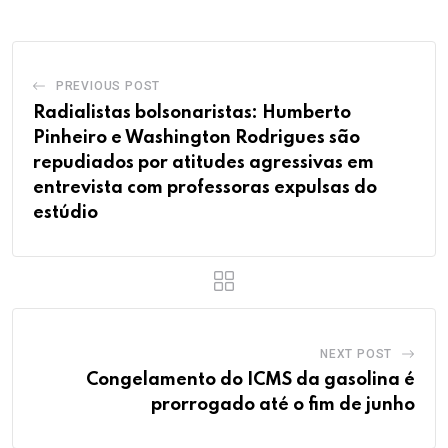
PREVIOUS POST
Radialistas bolsonaristas: Humberto
Pinheiro e Washington Rodrigues são
repudiados por atitudes agressivas em
entrevista com professoras expulsas do
estúdio
NEXT POST
Congelamento do ICMS da gasolina é
prorrogado até o fim de junho