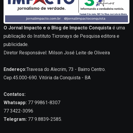
O Jornal Impacto e o Blog de Impacto Conquista
é uma
publicação do Instituto Ticronays de Pesquisa editora e
publicidade.
Diretor Responsável: Milson José Leite de Oliveira
Endereço:
Travesa do Alecrim, 73 - Bairro Centro.
Cep.45.000-690. Vitória da Conquista - BA
Contatos:
Whatsapp:
77 99861-8307
77 3422-3096
Telegram:
77 9.8839-2585.