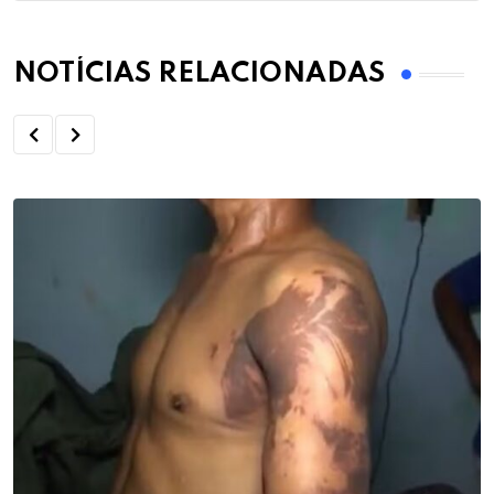
NOTÍCIAS RELACIONADAS