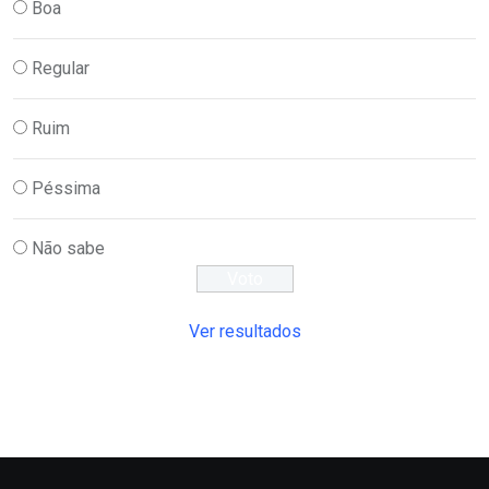
Boa
Regular
Ruim
Péssima
Não sabe
Ver resultados