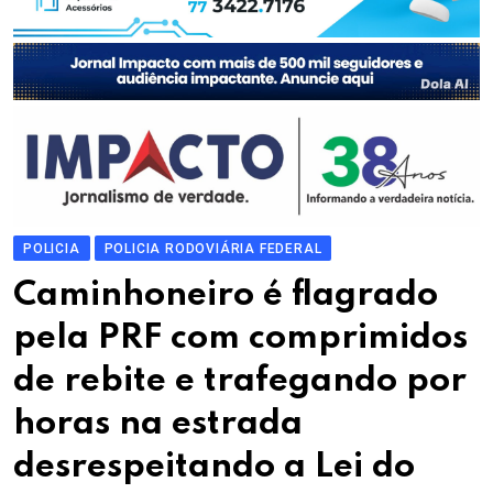
POLICIA
POLICIA RODOVIÁRIA FEDERAL
Caminhoneiro é flagrado
pela PRF com comprimidos
de rebite e trafegando por
horas na estrada
desrespeitando a Lei do