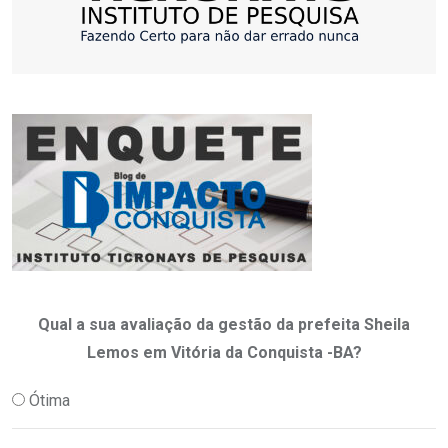
Qual a sua avaliação da gestão da prefeita Sheila
Lemos em Vitória da Conquista -BA?
Ótima