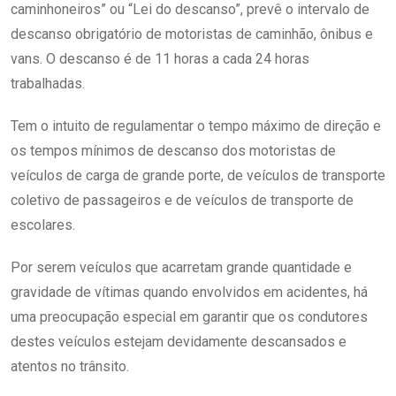
caminhoneiros” ou “Lei do descanso”, prevê o intervalo de
descanso obrigatório de motoristas de caminhão, ônibus e
vans. O descanso é de 11 horas a cada 24 horas
trabalhadas.
Tem o intuito de regulamentar o tempo máximo de direção e
os tempos mínimos de descanso dos motoristas de
veículos de carga de grande porte, de veículos de transporte
coletivo de passageiros e de veículos de transporte de
escolares.
Por serem veículos que acarretam grande quantidade e
gravidade de vítimas quando envolvidos em acidentes, há
uma preocupação especial em garantir que os condutores
destes veículos estejam devidamente descansados e
atentos no trânsito.