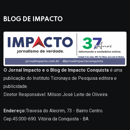
BLOG DE IMPACTO
O Jornal Impacto e o Blog de Impacto Conquista
é uma
publicação do Instituto Ticronays de Pesquisa editora e
publicidade.
Diretor Responsável: Milson José Leite de Oliveira
Endereço:
Travesa do Alecrim, 73 - Bairro Centro.
Cep.45.000-690. Vitória da Conquista - BA