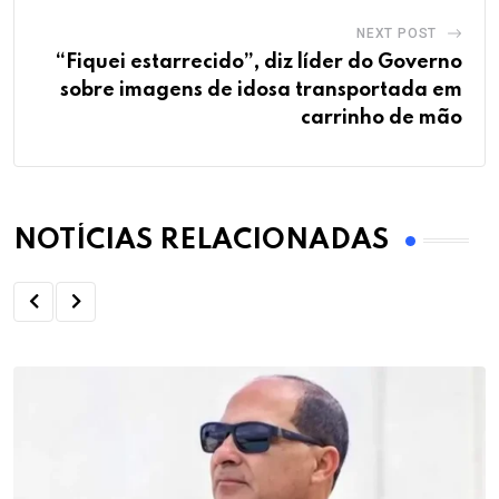
NEXT POST
“Fiquei estarrecido”, diz líder do Governo
sobre imagens de idosa transportada em
carrinho de mão
NOTÍCIAS RELACIONADAS