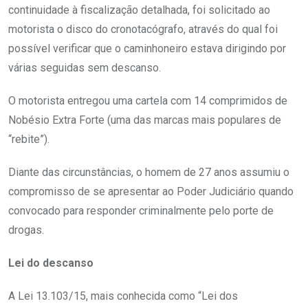
continuidade à fiscalização detalhada, foi solicitado ao
motorista o disco do cronotacógrafo, através do qual foi
possível verificar que o caminhoneiro estava dirigindo por
várias seguidas sem descanso.
O motorista entregou uma cartela com 14 comprimidos de
Nobésio Extra Forte (uma das marcas mais populares de
“rebite”).
Diante das circunstâncias, o homem de 27 anos assumiu o
compromisso de se apresentar ao Poder Judiciário quando
convocado para responder criminalmente pelo porte de
drogas.
Lei do descanso
A Lei 13.103/15, mais conhecida como “Lei dos