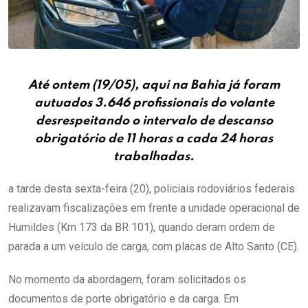
Até ontem (19/05), aqui na Bahia já foram
autuados 3.646 profissionais do volante
desrespeitando o intervalo de descanso
obrigatório de 11 horas a cada 24 horas
trabalhadas.
a tarde desta sexta-feira (20), policiais rodoviários federais
realizavam fiscalizações em frente a unidade operacional de
Humildes (Km 173 da BR 101), quando deram ordem de
parada a um veículo de carga, com placas de Alto Santo (CE).
No momento da abordagem, foram solicitados os
documentos de porte obrigatório e da carga. Em