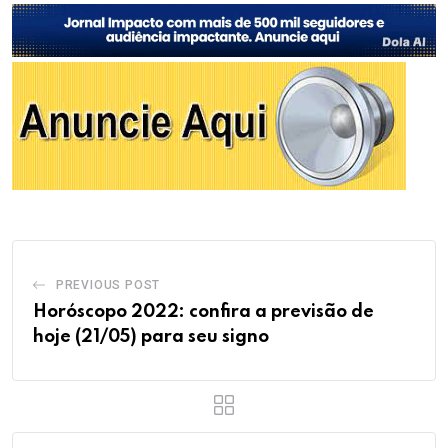
PREVIOUS POST
Horóscopo 2022: confira a previsão de
hoje (21/05) para seu signo