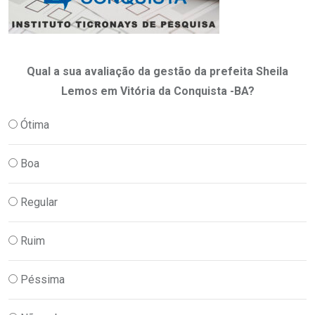
Qual a sua avaliação da gestão da prefeita Sheila
Lemos em Vitória da Conquista -BA?
Ótima
Boa
Regular
Ruim
Péssima