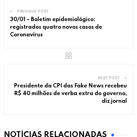
PREVIOUS POST
30/01 – Boletim epidemiológico:
registrados quatro novos casos de
Coronavírus
NEXT POST
Presidente da CPI das Fake News recebeu
R$ 40 milhões de verba extra do governo,
diz jornal
NOTÍCIAS RELACIONADAS