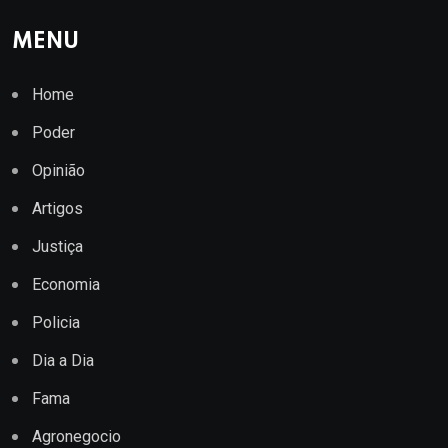
MENU
Home
Poder
Opinião
Artigos
Justiça
Economia
Policia
Dia a Dia
Fama
Agronegocio