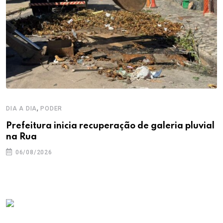
,
DIA A DIA
PODER
Prefeitura inicia recuperação de galeria pluvial
na Rua
06/08/2026