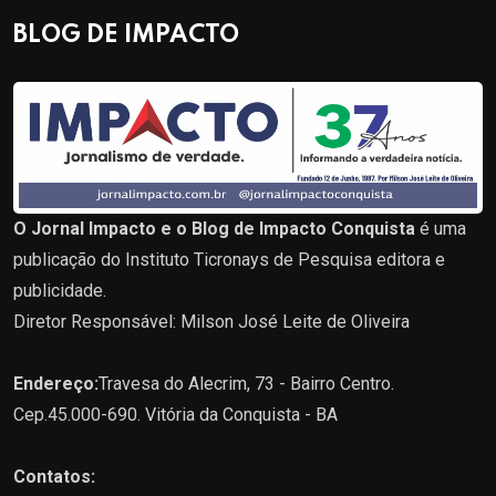
BLOG DE IMPACTO
O Jornal Impacto e o Blog de Impacto Conquista
é uma
publicação do Instituto Ticronays de Pesquisa editora e
publicidade.
Diretor Responsável: Milson José Leite de Oliveira
Endereço:
Travesa do Alecrim, 73 - Bairro Centro.
Cep.45.000-690. Vitória da Conquista - BA
Contatos: