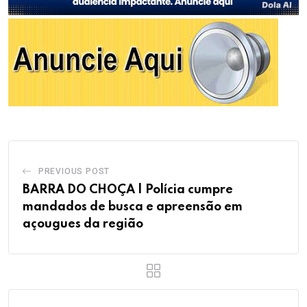
PREVIOUS POST
BARRA DO CHOÇA | Polícia cumpre
mandados de busca e apreensão em
açougues da região