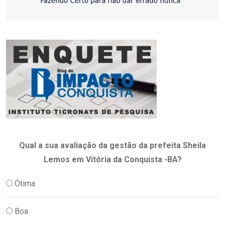
Qual a sua avaliação da gestão da prefeita Sheila
Lemos em Vitória da Conquista -BA?
Ótima
Boa