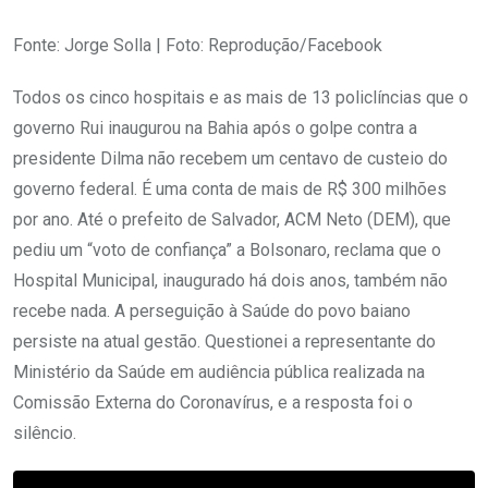
Fonte: Jorge Solla | Foto: Reprodução/Facebook
Todos os cinco hospitais e as mais de 13 policlíncias que o
governo Rui inaugurou na Bahia após o golpe contra a
presidente Dilma não recebem um centavo de custeio do
governo federal. É uma conta de mais de R$ 300 milhões
por ano. Até o prefeito de Salvador, ACM Neto (DEM), que
pediu um “voto de confiança” a Bolsonaro, reclama que o
Hospital Municipal, inaugurado há dois anos, também não
recebe nada. A perseguição à Saúde do povo baiano
persiste na atual gestão. Questionei a representante do
Ministério da Saúde em audiência pública realizada na
Comissão Externa do Coronavírus, e a resposta foi o
silêncio.