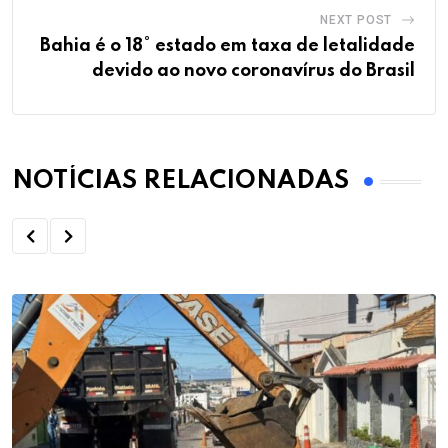
NEXT POST
Bahia é o 18° estado em taxa de letalidade
devido ao novo coronavírus do Brasil
NOTÍCIAS RELACIONADAS