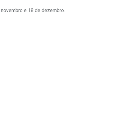
e novembro e 18 de dezembro.