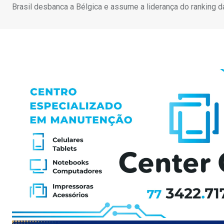
Brasil desbanca a Bélgica e assume a liderança do ranking d