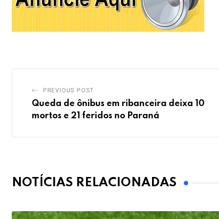
PREVIOUS POST
Queda de ônibus em ribanceira deixa 10
mortos e 21 feridos no Paraná
NOTÍCIAS RELACIONADAS