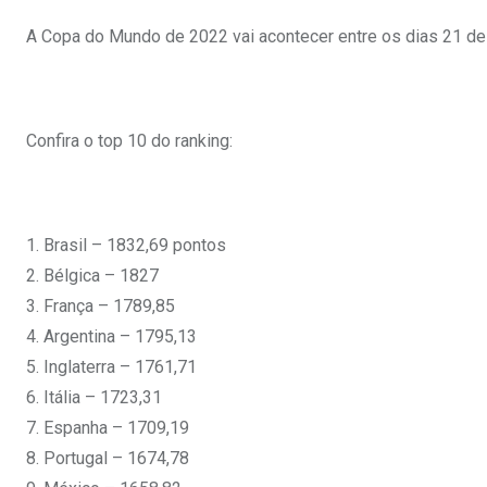
A Copa do Mundo de 2022 vai acontecer entre os dias 21 d
Confira o top 10 do ranking:
1. Brasil – 1832,69 pontos
2. Bélgica – 1827
3. França – 1789,85
4. Argentina – 1795,13
5. Inglaterra – 1761,71
6. Itália – 1723,31
7. Espanha – 1709,19
8. Portugal – 1674,78