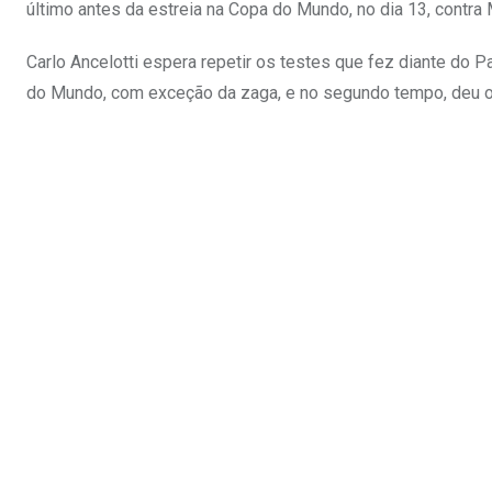
último antes da estreia na Copa do Mundo, no dia 13, contra
Carlo Ancelotti espera repetir os testes que fez diante do
do Mundo, com exceção da zaga, e no segundo tempo, deu op