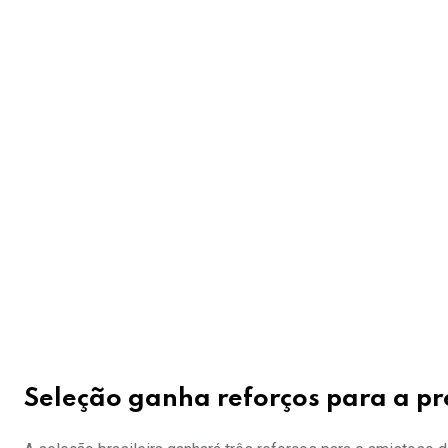
Seleção ganha reforços para a p