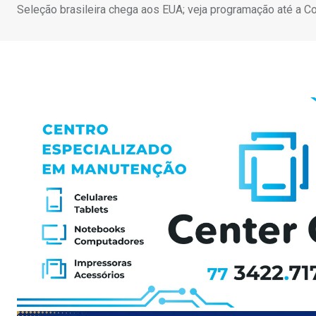
Seleção brasileira chega aos EUA; veja programação até a C