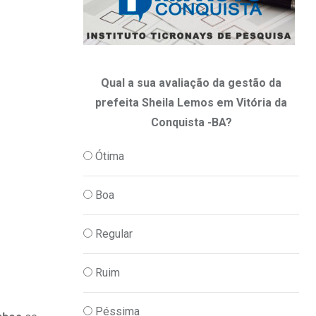
Qual a sua avaliação da gestão da
prefeita Sheila Lemos em Vitória da
Conquista -BA?
Ótima
Boa
Regular
Ruim
Péssima