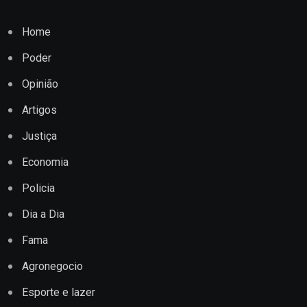
Home
Poder
Opinião
Artigos
Justiça
Economia
Policia
Dia a Dia
Fama
Agronegocio
Esporte e lazer