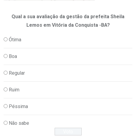
Qual a sua avaliação da gestão da prefeita Sheila
Lemos em Vitória da Conquista -BA?
Ótima
Boa
Regular
Ruim
Péssima
Não sabe