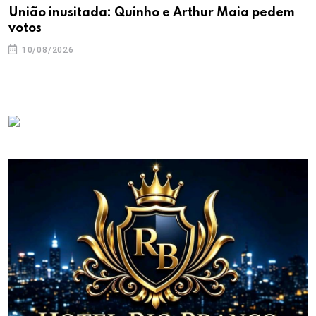
União inusitada: Quinho e Arthur Maia pedem
votos
10/08/2026