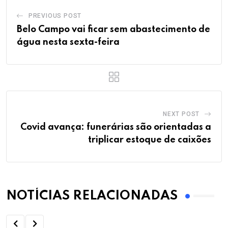
PREVIOUS POST
Belo Campo vai ficar sem abastecimento de
água nesta sexta-feira
NEXT POST
Covid avança: funerárias são orientadas a
triplicar estoque de caixões
NOTÍCIAS RELACIONADAS