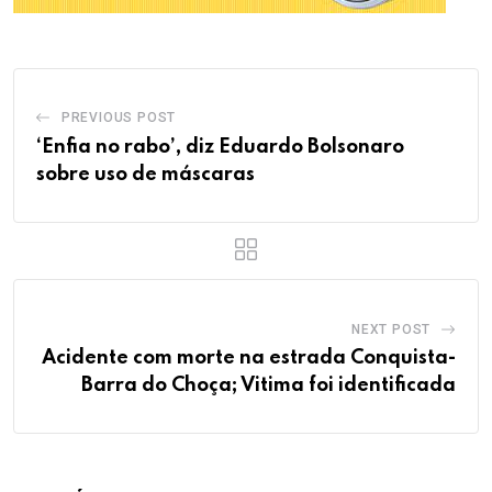
PREVIOUS POST
‘Enfia no rabo’, diz Eduardo Bolsonaro
sobre uso de máscaras
NEXT POST
Acidente com morte na estrada Conquista-
Barra do Choça; Vitima foi identificada