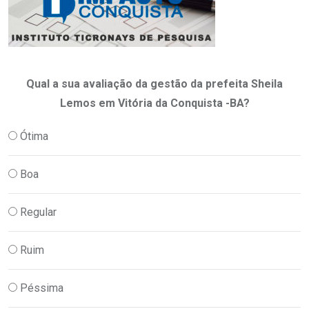
Qual a sua avaliação da gestão da prefeita Sheila
Lemos em Vitória da Conquista -BA?
Ótima
Boa
Regular
Ruim
Péssima