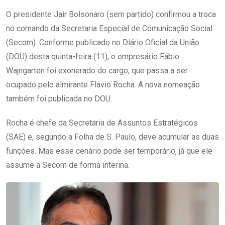
O presidente Jair Bolsonaro (sem partido) confirmou a troca
no comando da Secretaria Especial de Comunicação Social
(Secom). Conforme publicado no Diário Oficial da União
(DOU) desta quinta-feira (11), o empresário Fábio
Wajngarten foi exonerado do cargo, que passa a ser
ocupado pelo almirante Flávio Rocha. A nova nomeação
também foi publicada no DOU.
Rocha é chefe da Secretaria de Assuntos Estratégicos
(SAE) e, segundo a Folha de S. Paulo, deve acumular as duas
funções. Mas esse cenário pode ser temporário, já que ele
assume a Secom de forma interina.