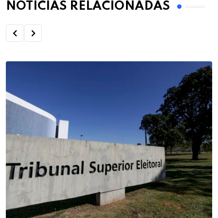
NOTÍCIAS RELACIONADAS