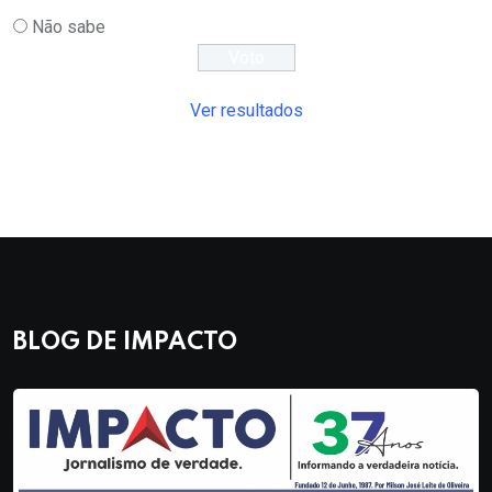
Não sabe
Ver resultados
BLOG DE IMPACTO