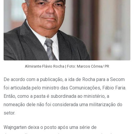
Almirante Flávio Rocha | Foto: Marcos Côrrea/ PR
De acordo com a publicação, a ida de Rocha para a Secom
foi articulada pelo ministro das Comunicações, Fábio Faria.
Então, como a pasta é subordinada ao ministério, a
nomeação dele não foi considerada uma militarização do
setor.
Wajngarten deixa o posto após uma série de