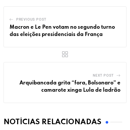
PREVIOUS POST
Macron e Le Pen votam no segundo turno
das eleições presidenciais da França
NEXT POST
Arquibancada grita “fora, Bolsonaro” e
camarote xinga Lula de ladrão
NOTÍCIAS RELACIONADAS