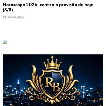
Horóscopo 2026: confira a previsão de hoje
(8/8)
08/08/2026