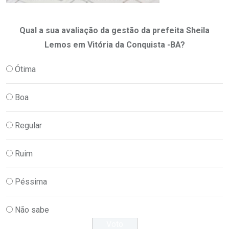
Qual a sua avaliação da gestão da prefeita Sheila
Lemos em Vitória da Conquista -BA?
Ótima
Boa
Regular
Ruim
Péssima
Não sabe