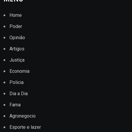
Home
Poder
Opinião
Artigos
Justiça
Economia
Policia
Dia a Dia
Fama
Agronegocio
Esporte e lazer