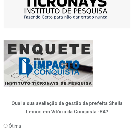
Qual a sua avaliação da gestão da prefeita Sheila
Lemos em Vitória da Conquista -BA?
Ótima