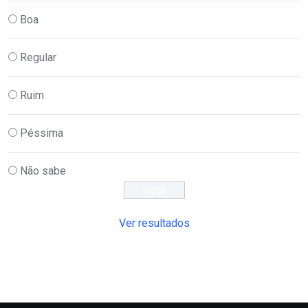
Boa
Regular
Ruim
Péssima
Não sabe
Ver resultados