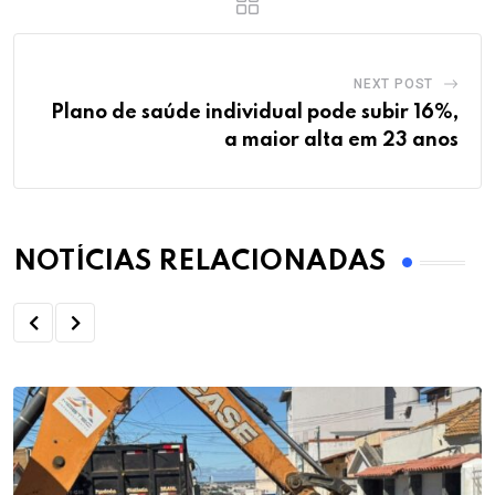
NEXT POST
Plano de saúde individual pode subir 16%,
a maior alta em 23 anos
NOTÍCIAS RELACIONADAS