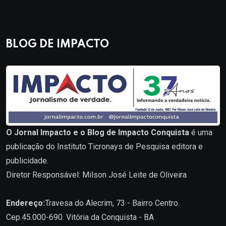
BLOG DE IMPACTO
O Jornal Impacto e o Blog de Impacto Conquista
é uma
publicação do Instituto Ticronays de Pesquisa editora e
publicidade.
Diretor Responsável: Milson José Leite de Oliveira
Endereço:
Travesa do Alecrim, 73 - Bairro Centro.
Cep.45.000-690. Vitória da Conquista - BA