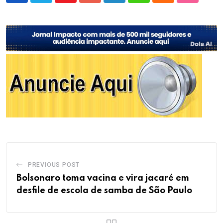
PREVIOUS POST
Bolsonaro toma vacina e vira jacaré em
desfile de escola de samba de São Paulo