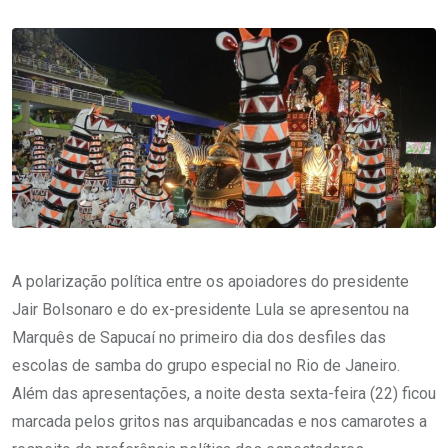
A polarização política entre os apoiadores do presidente
Jair Bolsonaro e do ex-presidente Lula se apresentou na
Marquês de Sapucaí no primeiro dia dos desfiles das
escolas de samba do grupo especial no Rio de Janeiro.
Além das apresentações, a noite desta sexta-feira (22) ficou
marcada pelos gritos nas arquibancadas e nos camarotes a