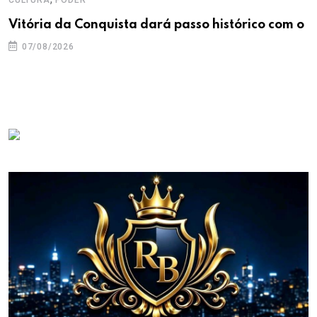
CULTURA
PODER
Vitória da Conquista dará passo histórico com o
07/08/2026