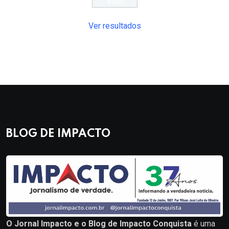
Ver resultados
BLOG DE IMPACTO
O Jornal Impacto e o Blog de Impacto Conquista
é uma