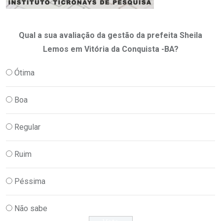
Qual a sua avaliação da gestão da prefeita Sheila
Lemos em Vitória da Conquista -BA?
Ótima
Boa
Regular
Ruim
Péssima
Não sabe