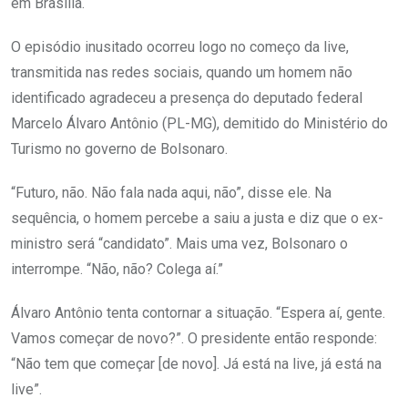
em Brasília.
O episódio inusitado ocorreu logo no começo da live,
transmitida nas redes sociais, quando um homem não
identificado agradeceu a presença do deputado federal
Marcelo Álvaro Antônio (PL-MG), demitido do Ministério do
Turismo no governo de Bolsonaro.
“Futuro, não. Não fala nada aqui, não”, disse ele. Na
sequência, o homem percebe a saiu a justa e diz que o ex-
ministro será “candidato”. Mais uma vez, Bolsonaro o
interrompe. “Não, não? Colega aí.”
Álvaro Antônio tenta contornar a situação. “Espera aí, gente.
Vamos começar de novo?”. O presidente então responde:
“Não tem que começar [de novo]. Já está na live, já está na
live”.