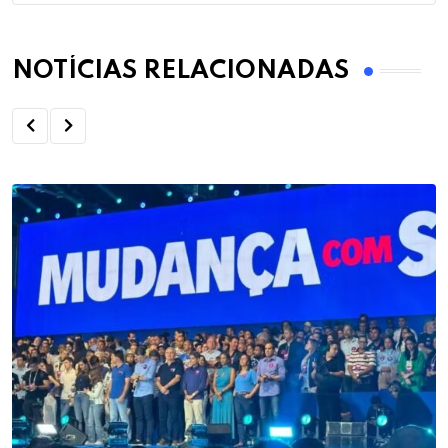
NOTÍCIAS RELACIONADAS