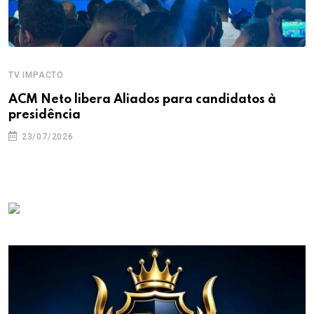
TV IMPACTO
ACM Neto libera Aliados para candidatos à
presidência
23/07/2026