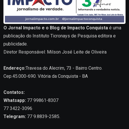
O Jornal Impacto e o Blog de Impacto Conquista
é uma
publicação do Instituto Ticronays de Pesquisa editora e
publicidade.
Diretor Responsável: Milson José Leite de Oliveira
Endereço:
Travesa do Alecrim, 73 - Bairro Centro.
Cep.45.000-690. Vitória da Conquista - BA
Contatos:
Whatsapp:
77 99861-8307
77 3422-3096
Telegram:
77 9.8839-2585.