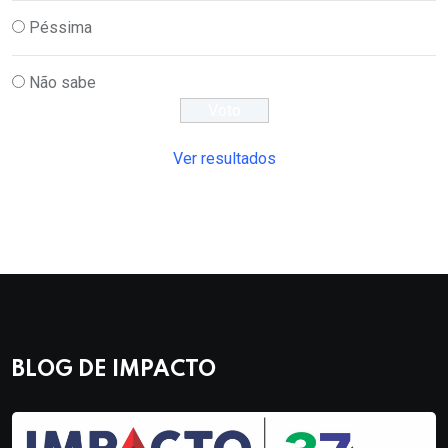
Péssima
Não sabe
Ver resultados
BLOG DE IMPACTO