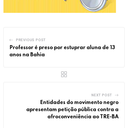
PREVIOUS POST
Professor é preso por estuprar aluna de 13
anos na Bahia
NEXT POST
Entidades do movimento negro
apresentam petição pública contra a
afroconveniência ao TRE-BA