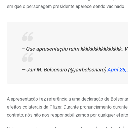
em que o personagem presidente aparece sendo vacinado.
– Que apresentação ruim kkkkkkkkkkkkkkkk. 
— Jair M. Bolsonaro (@jairbolsonaro)
April 25,
A apresentação fez referência a uma declaração de Bolsona
efeitos colaterais da Pfizer. Durante pronunciamento durante v
contrato: nós não nos responsabilizamos por qualquer efeito 