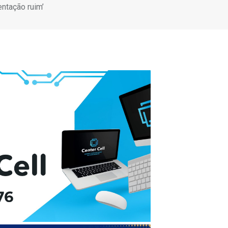
entação ruim’