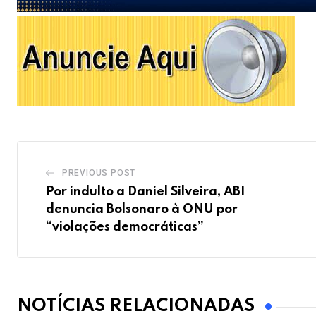
PREVIOUS POST
Por indulto a Daniel Silveira, ABI
denuncia Bolsonaro à ONU por
“violações democráticas”
NOTÍCIAS RELACIONADAS