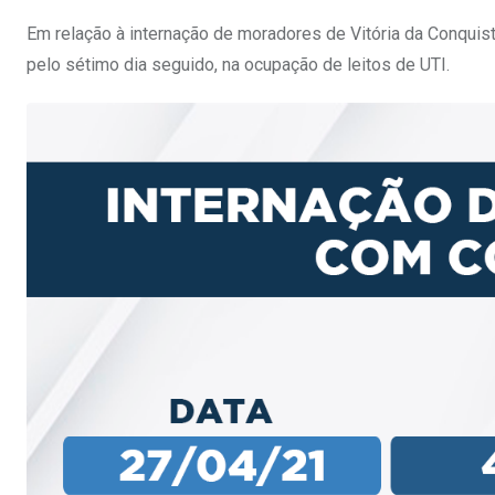
Em relação à internação de moradores de Vitória da Conqui
pelo sétimo dia seguido, na ocupação de leitos de UTI.