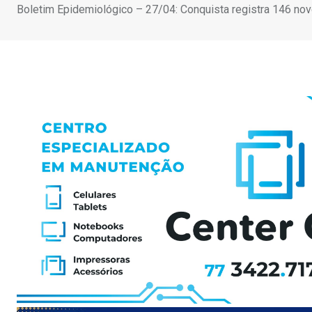
Boletim Epidemiológico – 27/04: Conquista registra 146 no