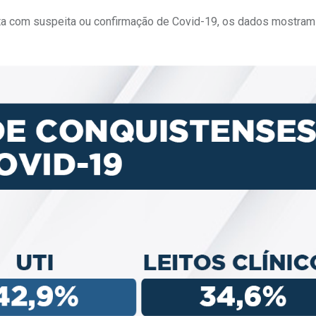
sta com suspeita ou confirmação de Covid-19, os dados mostram