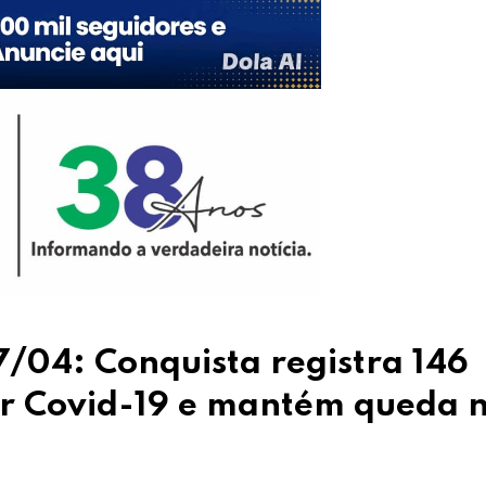
7/04: Conquista registra 146
por Covid-19 e mantém queda 