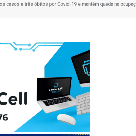
vos casos e três óbitos por Covid-19 e mantém queda na ocupaç