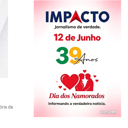
ória da