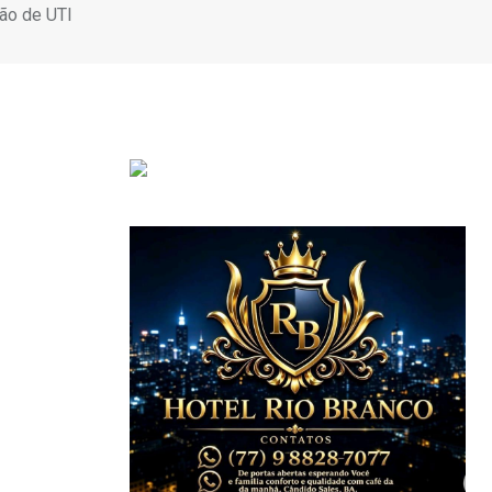
ão de UTI