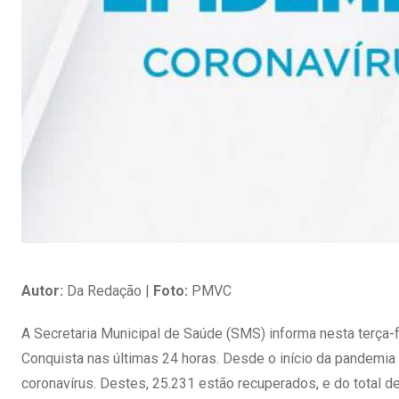
Autor:
Da Redação |
Foto:
PMVC
A Secretaria Municipal de Saúde (SMS) informa nesta terça-
Conquista nas últimas 24 horas. Desde o início da pandemi
coronavírus. Destes, 25.231 estão recuperados, e do total 