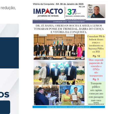
 redução,