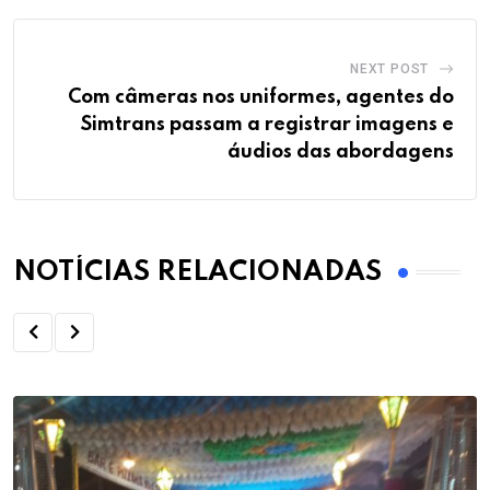
NEXT POST
Com câmeras nos uniformes, agentes do
Simtrans passam a registrar imagens e
áudios das abordagens
NOTÍCIAS RELACIONADAS