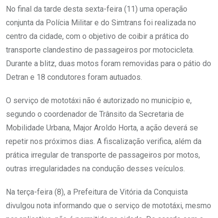
No final da tarde desta sexta-feira (11) uma operação
conjunta da Polícia Militar e do Simtrans foi realizada no
centro da cidade, com o objetivo de coibir a prática do
transporte clandestino de passageiros por motocicleta.
Durante a blitz, duas motos foram removidas para o pátio do
Detran e 18 condutores foram autuados.
O serviço de mototáxi não é autorizado no município e,
segundo o coordenador de Trânsito da Secretaria de
Mobilidade Urbana, Major Aroldo Horta, a ação deverá se
repetir nos próximos dias. A fiscalização verifica, além da
prática irregular de transporte de passageiros por motos,
outras irregularidades na condução desses veículos.
Na terça-feira (8), a Prefeitura de Vitória da Conquista
divulgou nota informando que o serviço de mototáxi, mesmo