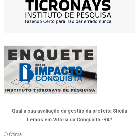
Qual a sua avaliação da gestão da prefeita Sheila
Lemos em Vitória da Conquista -BA?
Ótima