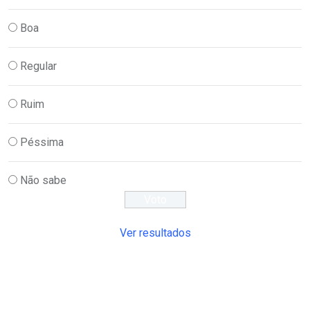
Boa
Regular
Ruim
Péssima
Não sabe
Ver resultados