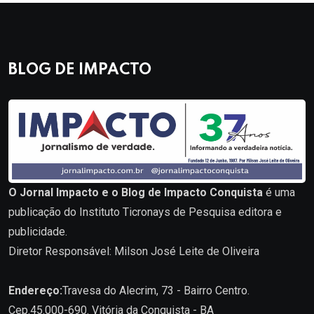
BLOG DE IMPACTO
O Jornal Impacto e o Blog de Impacto Conquista
é uma
publicação do Instituto Ticronays de Pesquisa editora e
publicidade.
Diretor Responsável: Milson José Leite de Oliveira
Endereço:
Travesa do Alecrim, 73 - Bairro Centro.
Cep.45.000-690. Vitória da Conquista - BA