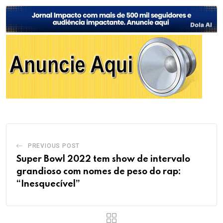
PREVIOUS POST
Super Bowl 2022 tem show de intervalo
grandioso com nomes de peso do rap:
“Inesquecível”