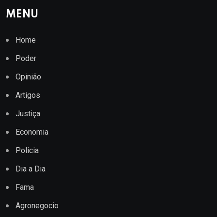
MENU
Home
Poder
Opinião
Artigos
Justiça
Economia
Policia
Dia a Dia
Fama
Agronegocio