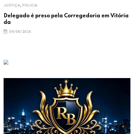
,
JUSTIÇA
POLICIA
Delegado é preso pela Corregedoria em Vitória
da
09/08/2026