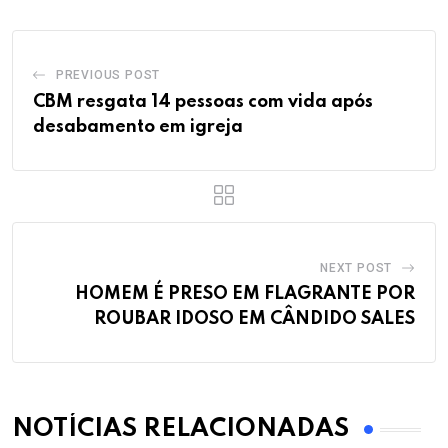
PREVIOUS POST
CBM resgata 14 pessoas com vida após
desabamento em igreja
NEXT POST
HOMEM É PRESO EM FLAGRANTE POR
ROUBAR IDOSO EM CÂNDIDO SALES
NOTÍCIAS RELACIONADAS