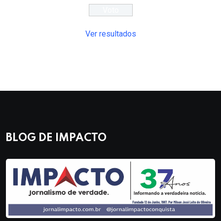
Ver resultados
BLOG DE IMPACTO