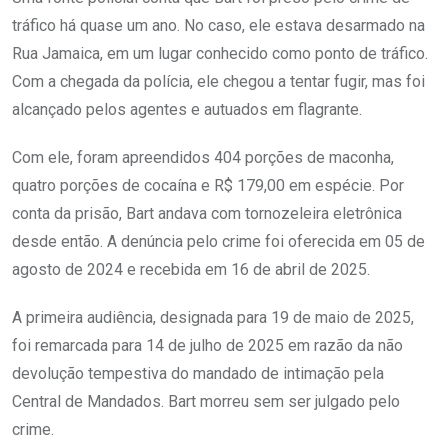
tráfico há quase um ano. No caso, ele estava desarmado na
Rua Jamaica, em um lugar conhecido como ponto de tráfico.
Com a chegada da polícia, ele chegou a tentar fugir, mas foi
alcançado pelos agentes e autuados em flagrante.
Com ele, foram apreendidos 404 porções de maconha,
quatro porções de cocaína e R$ 179,00 em espécie. Por
conta da prisão, Bart andava com tornozeleira eletrônica
desde então. A denúncia pelo crime foi oferecida em 05 de
agosto de 2024 e recebida em 16 de abril de 2025.
A primeira audiência, designada para 19 de maio de 2025,
foi remarcada para 14 de julho de 2025 em razão da não
devolução tempestiva do mandado de intimação pela
Central de Mandados. Bart morreu sem ser julgado pelo
crime.