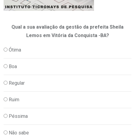
Qual a sua avaliação da gestão da prefeita Sheila
Lemos em Vitória da Conquista -BA?
Ótima
Boa
Regular
Ruim
Péssima
Não sabe