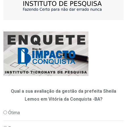
Qual a sua avaliação da gestão da prefeita Sheila
Lemos em Vitória da Conquista -BA?
Ótima