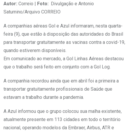
Autor:
Correio |
Foto:
Divulgação e Antonio
Saturnino/Arquivo CORREIO
A companhias aéreas Gol e Azul informaram, nesta quarta-
feira (9), que estão à disposição das autoridades do Brasil
para transportar gratuitamente as vacinas contra a covid-19,
quando estiverem disponíveis.
Em comunicado ao mercado, a Gol Linhas Aéreas destacou
que o trabalho será feito em conjunto com a Gol Log.
A companhia recordou ainda que em abril foi a primeira a
transportar gratuitamente profissionais de Saúde que
estavam a trabalho durante a pandemia.
A Azul informou que o grupo colocou sua malha existente,
atualmente presente em 113 cidades em todo o território
nacional, operando modelos da Embraer, Airbus, ATR e