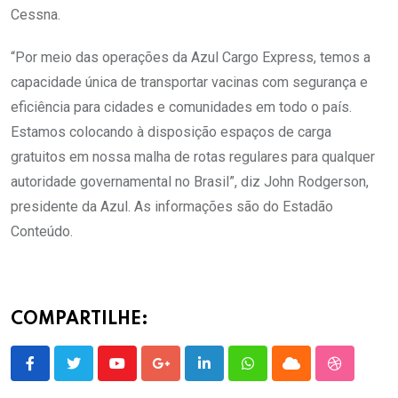
Cessna.
“Por meio das operações da Azul Cargo Express, temos a
capacidade única de transportar vacinas com segurança e
eficiência para cidades e comunidades em todo o país.
Estamos colocando à disposição espaços de carga
gratuitos em nossa malha de rotas regulares para qualquer
autoridade governamental no Brasil”, diz John Rodgerson,
presidente da Azul. As informações são do Estadão
Conteúdo.
COMPARTILHE:
Youtube
Google+
LinkedIn
Whatsapp
Cloud
StumbleU