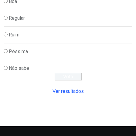
Boa
Regular
Ruim
Péssima
Não sabe
Ver resultados