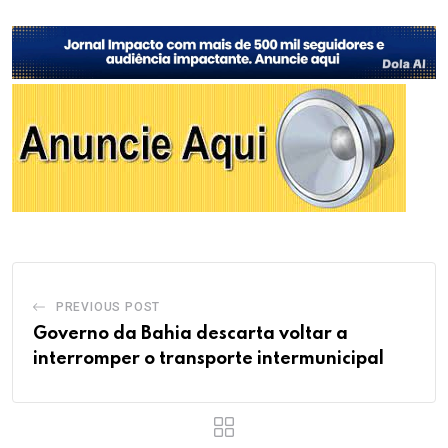
PREVIOUS POST
Governo da Bahia descarta voltar a
interromper o transporte intermunicipal