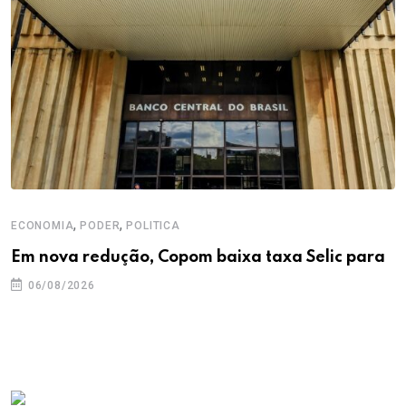
,
,
ECONOMIA
PODER
POLITICA
Em nova redução, Copom baixa taxa Selic para
06/08/2026