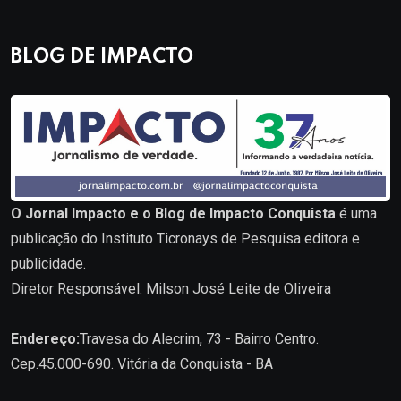
BLOG DE IMPACTO
O Jornal Impacto e o Blog de Impacto Conquista
é uma
publicação do Instituto Ticronays de Pesquisa editora e
publicidade.
Diretor Responsável: Milson José Leite de Oliveira
Endereço:
Travesa do Alecrim, 73 - Bairro Centro.
Cep.45.000-690. Vitória da Conquista - BA