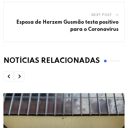
NEXT POST
Esposa de Herzem Gusmão testa positivo
para o Coronavírus
NOTÍCIAS RELACIONADAS