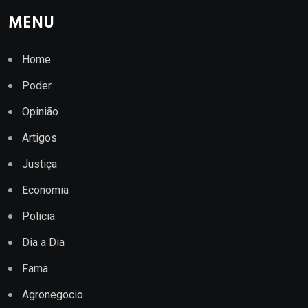
MENU
Home
Poder
Opinião
Artigos
Justiça
Economia
Policia
Dia a Dia
Fama
Agronegocio