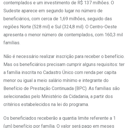
contemplados e um investimento de R$ 137 milhões. O
Sudeste aparece em segundo lugar no número de
beneficiários, com cerca de 1,69 milhões, seguido das
regiões Norte (528 mil) e Sul (324,8 mil). O Centro-Oeste
apresenta o menor número de contemplados, com 160,3 mil
famílias.
Não é necessário realizar inscrição para receber o benefício.
Mas os beneficiários precisam cumprir alguns requisitos: ter
a família inscrita no Cadastro Único com renda per capita
menor ou igual a meio salário mínimo e integrante do
Benefício de Prestação Continuada (BPC). As famílias são
selecionadas pelo Ministério da Cidadania, a partir dos
critérios estabelecidos na lei do programa.
Os beneficiados receberão a quantia limite referente a 1
(um) benefício por família. O valor será pago em meses