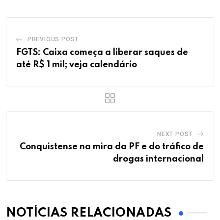
PREVIOUS POST
FGTS: Caixa começa a liberar saques de
até R$ 1 mil; veja calendário
NEXT POST
Conquistense na mira da PF e do tráfico de
drogas internacional
NOTÍCIAS RELACIONADAS