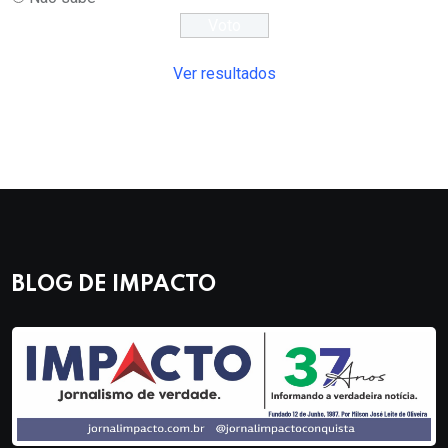
Ver resultados
BLOG DE IMPACTO