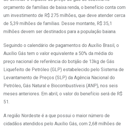
orçamento de famílias de baixa renda, o benefício conta com
um investimento de R$ 275 milhões, que deve atender cerca
de 5,39 milhões de famílias. Desse montante, R$ 35,1
milhões devem ser destinados para a população baiana.
Seguindo o calendário de pagamentos do Auxílio Brasil, o
Auxílio Gás tem o valor equivalente a 50% da média do
preço nacional de referência do botijão de 13kg de Gás
Liquefeito de Petróleo (GLP) estabelecido pelo Sistema de
Levantamento de Preços (SLP) da Agência Nacional do
Petróleo, Gás Natural e Biocombustíveis (ANP), nos seis
meses anteriores. Em abril, o valor do benefício será de R$
51.
A região Nordeste é a que possui o maior número de
cidadãos atendidos pelo Auxílio Gás, com 2,68 milhões de