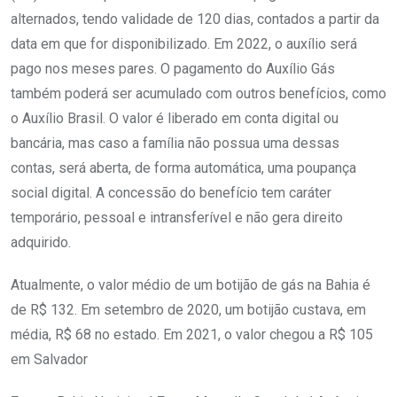
alternados, tendo validade de 120 dias, contados a partir da
data em que for disponibilizado. Em 2022, o auxílio será
pago nos meses pares. O pagamento do Auxílio Gás
também poderá ser acumulado com outros benefícios, como
o Auxílio Brasil. O valor é liberado em conta digital ou
bancária, mas caso a família não possua uma dessas
contas, será aberta, de forma automática, uma poupança
social digital. A concessão do benefício tem caráter
temporário, pessoal e intransferível e não gera direito
adquirido.
Atualmente, o valor médio de um botijão de gás na Bahia é
de R$ 132. Em setembro de 2020, um botijão custava, em
média, R$ 68 no estado. Em 2021, o valor chegou a R$ 105
em Salvador