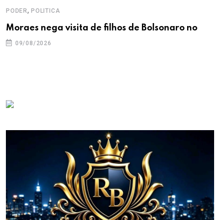
,
PODER
POLITICA
Moraes nega visita de filhos de Bolsonaro no
09/08/2026