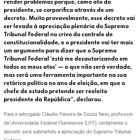
render problemas porque, como ato do
presidente, se corporifica através de um
decreto. Muito provavelmente, esse decreto vai
ser levado à apreciação plenária do Supremo
Tribunal Federal no crivo do controle de
constitucionalidade, e o presidente vai ter mais
um argumento para dizer que o Supremo
Tribunal Federal ‘está me desautorizando em
todos os meus atos’ — o que não será verdade,
mas será uma ferramenta importante na sua
retórica política no ano de eleição, em que o
chefe de estado pretende ser reeleito
presidente da República”, declarou.
Para o advogado Cláudio Pereira de Souza Neto, professor
da Universidade Federal Fluminense (UFF), certamente o
decreto será submetido a apreciação do Supremo Tribunal