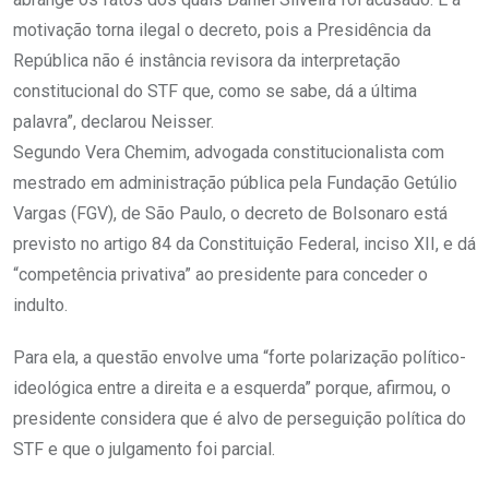
motivação torna ilegal o decreto, pois a Presidência da
República não é instância revisora da interpretação
constitucional do STF que, como se sabe, dá a última
palavra”, declarou Neisser.
Segundo Vera Chemim, advogada constitucionalista com
mestrado em administração pública pela Fundação Getúlio
Vargas (FGV), de São Paulo, o decreto de Bolsonaro está
previsto no artigo 84 da Constituição Federal, inciso XII, e dá
“competência privativa” ao presidente para conceder o
indulto.
Para ela, a questão envolve uma “forte polarização político-
ideológica entre a direita e a esquerda” porque, afirmou, o
presidente considera que é alvo de perseguição política do
STF e que o julgamento foi parcial.