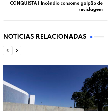
CONQUISTA | Incêndio consome galpão de
reciclagem
NOTÍCIAS RELACIONADAS