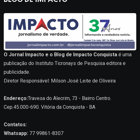
O Jornal Impacto e o Blog de Impacto Conquista
é uma
publicação do Instituto Ticronays de Pesquisa editora e
publicidade.
Diretor Responsável: Milson José Leite de Oliveira
Endereço:
Travesa do Alecrim, 73 - Bairro Centro.
Cep.45.000-690. Vitória da Conquista - BA
Contatos:
Whatsapp:
77 99861-8307