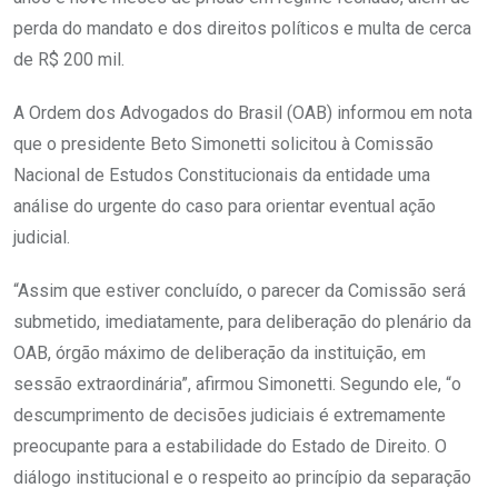
perda do mandato e dos direitos políticos e multa de cerca
de R$ 200 mil.
A Ordem dos Advogados do Brasil (OAB) informou em nota
que o presidente Beto Simonetti solicitou à Comissão
Nacional de Estudos Constitucionais da entidade uma
análise do urgente do caso para orientar eventual ação
judicial.
“Assim que estiver concluído, o parecer da Comissão será
submetido, imediatamente, para deliberação do plenário da
OAB, órgão máximo de deliberação da instituição, em
sessão extraordinária”, afirmou Simonetti. Segundo ele, “o
descumprimento de decisões judiciais é extremamente
preocupante para a estabilidade do Estado de Direito. O
diálogo institucional e o respeito ao princípio da separação