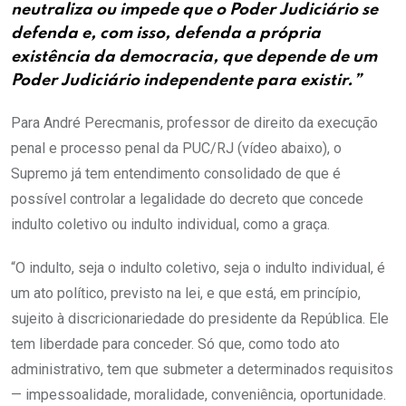
neutraliza ou impede que o Poder Judiciário se
defenda e, com isso, defenda a própria
existência da democracia, que depende de um
Poder Judiciário independente para existir.”
Para André Perecmanis, professor de direito da execução
penal e processo penal da PUC/RJ (vídeo abaixo), o
Supremo já tem entendimento consolidado de que é
possível controlar a legalidade do decreto que concede
indulto coletivo ou indulto individual, como a graça.
“O indulto, seja o indulto coletivo, seja o indulto individual, é
um ato político, previsto na lei, e que está, em princípio,
sujeito à discricionariedade do presidente da República. Ele
tem liberdade para conceder. Só que, como todo ato
administrativo, tem que submeter a determinados requisitos
— impessoalidade, moralidade, conveniência, oportunidade.