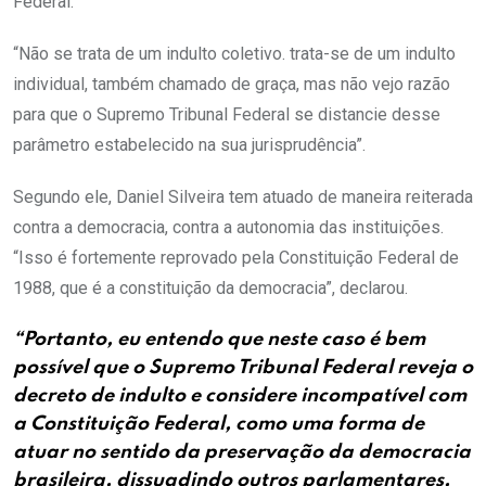
Federal.
“Não se trata de um indulto coletivo. trata-se de um indulto
individual, também chamado de graça, mas não vejo razão
para que o Supremo Tribunal Federal se distancie desse
parâmetro estabelecido na sua jurisprudência”.
Segundo ele, Daniel Silveira tem atuado de maneira reiterada
contra a democracia, contra a autonomia das instituições.
“Isso é fortemente reprovado pela Constituição Federal de
1988, que é a constituição da democracia”, declarou.
“Portanto, eu entendo que neste caso é bem
possível que o Supremo Tribunal Federal reveja o
decreto de indulto e considere incompatível com
a Constituição Federal, como uma forma de
atuar no sentido da preservação da democracia
brasileira, dissuadindo outros parlamentares,