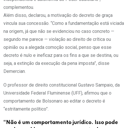
complementou.
Além disso, declarou, a motivação do decreto de graça
vincula sua concessão. “Como a fundamentação está viciada
na origem, já que não se evidenciou no caso concreto —
segundo me parece — violação ao direito de crítica ou
opinião ou a alegada comoção social, penso que esse
decreto é nulo e ineficaz para os fins a que se destina, ou
seja, a extinção da execução da pena imposta”, disse
Demercian.
O professor de direito constitucional Gustavo Sampaio, da
Universidade Federal Fluminense (UFF), afirmou que o
comportamento de Bolsonaro ao editar o decreto é
“estritamente político”.
“Não é um comportamento jurídico. Isso pode