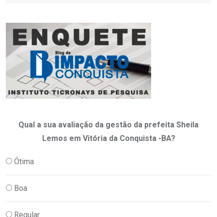
Qual a sua avaliação da gestão da prefeita Sheila
Lemos em Vitória da Conquista -BA?
Ótima
Boa
Regular