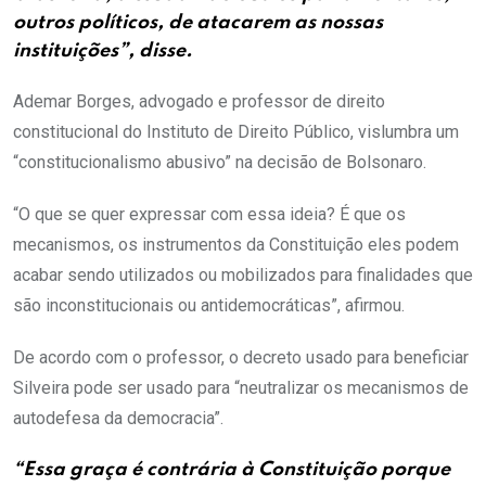
outros políticos, de atacarem as nossas
instituições”, disse.
Ademar Borges, advogado e professor de direito
constitucional do Instituto de Direito Público, vislumbra um
“constitucionalismo abusivo” na decisão de Bolsonaro.
“O que se quer expressar com essa ideia? É que os
mecanismos, os instrumentos da Constituição eles podem
acabar sendo utilizados ou mobilizados para finalidades que
são inconstitucionais ou antidemocráticas”, afirmou.
De acordo com o professor, o decreto usado para beneficiar
Silveira pode ser usado para “neutralizar os mecanismos de
autodefesa da democracia”.
“Essa graça é contrária à Constituição porque