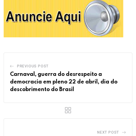
PREVIOUS POST
Carnaval, guerra do desrespeito a
democracia em pleno 22 de abril, dia do
descobrimento do Brasil
NEXT POST