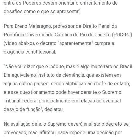
entre os Poderes devem orientar o enfrentamento de
desafios como o que se apresenta”.
Para Breno Melaragno, professor de Direito Penal da
Pontifícia Universidade Católica do Rio de Janeiro (PUC-RJ)
(vídeo abaixo), o decreto “aparentemente” cumpre a
exigência constitucional.
“Não vou dizer que é inédito, mas é algo muito raro no Brasil.
Ele equivale ao instituto da clemência, que existem em
alguns outros países, sendo atribuição ao chefe de estado,
e esse questionamento pode haver perante o Supremo
Tribunal Federal principalmente em relação ao eventual
desvio de função”, declarou.
Na avaliação dele, o Supremo deverá analisar o decreto se
provocado, mas, afirmou, nada impede uma decisão por