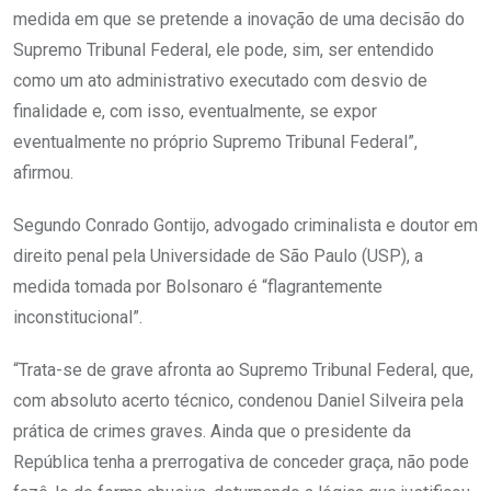
medida em que se pretende a inovação de uma decisão do
Supremo Tribunal Federal, ele pode, sim, ser entendido
como um ato administrativo executado com desvio de
finalidade e, com isso, eventualmente, se expor
eventualmente no próprio Supremo Tribunal Federal”,
afirmou.
Segundo Conrado Gontijo, advogado criminalista e doutor em
direito penal pela Universidade de São Paulo (USP), a
medida tomada por Bolsonaro é “flagrantemente
inconstitucional”.
“Trata-se de grave afronta ao Supremo Tribunal Federal, que,
com absoluto acerto técnico, condenou Daniel Silveira pela
prática de crimes graves. Ainda que o presidente da
República tenha a prerrogativa de conceder graça, não pode