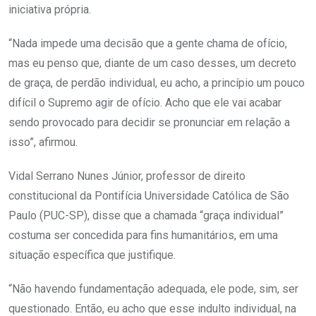
iniciativa própria.
“Nada impede uma decisão que a gente chama de ofício,
mas eu penso que, diante de um caso desses, um decreto
de graça, de perdão individual, eu acho, a princípio um pouco
difícil o Supremo agir de ofício. Acho que ele vai acabar
sendo provocado para decidir se pronunciar em relação a
isso”, afirmou.
Vidal Serrano Nunes Júnior, professor de direito
constitucional da Pontifícia Universidade Católica de São
Paulo (PUC-SP), disse que a chamada “graça individual”
costuma ser concedida para fins humanitários, em uma
situação específica que justifique.
“Não havendo fundamentação adequada, ele pode, sim, ser
questionado. Então, eu acho que esse indulto individual, na