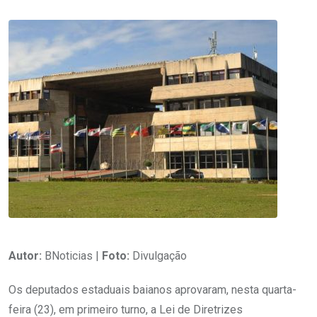
Autor:
BNoticias |
Foto:
Divulgação
Os deputados estaduais baianos aprovaram, nesta quarta-
feira (23), em primeiro turno, a Lei de Diretrizes