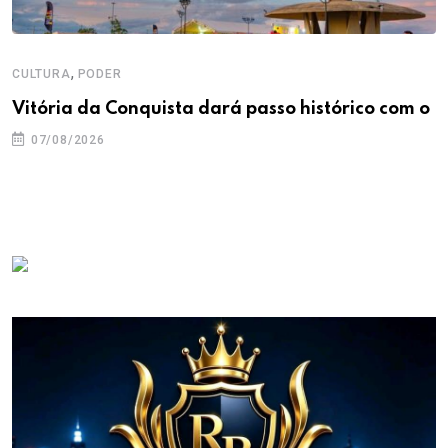
,
CULTURA
PODER
Vitória da Conquista dará passo histórico com o
07/08/2026