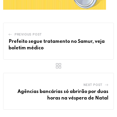
PREVIOUS POST
Prefeito segue tratamento no Samur, veja
boletim médico
NEXT POST
Agências bancárias só abrirão por duas
horas na véspera de Natal