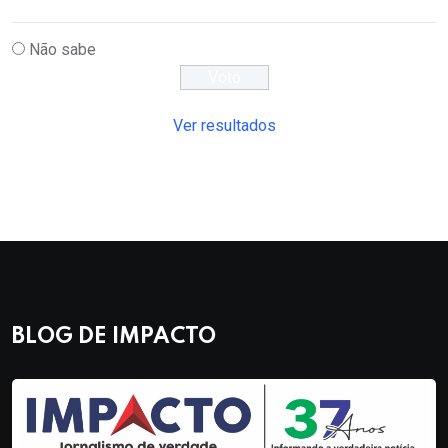
Não sabe
Ver resultados
BLOG DE IMPACTO