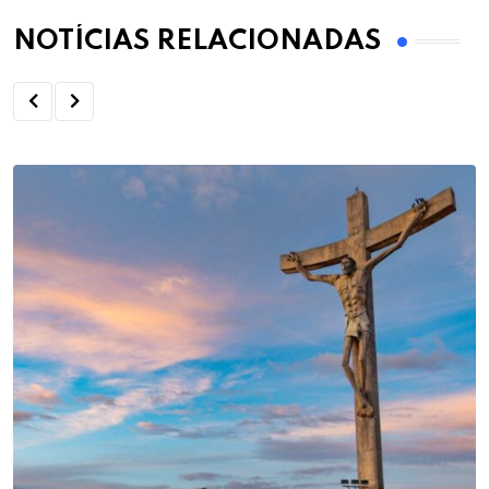
NOTÍCIAS RELACIONADAS