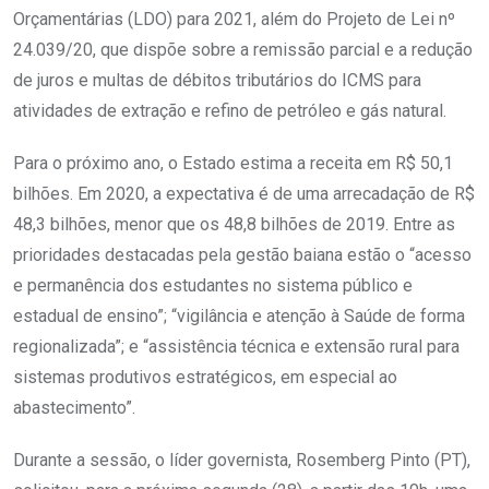
Orçamentárias (LDO) para 2021, além do Projeto de Lei nº
24.039/20, que dispõe sobre a remissão parcial e a redução
de juros e multas de débitos tributários do ICMS para
atividades de extração e refino de petróleo e gás natural.
Para o próximo ano, o Estado estima a receita em R$ 50,1
bilhões. Em 2020, a expectativa é de uma arrecadação de R$
48,3 bilhões, menor que os 48,8 bilhões de 2019. Entre as
prioridades destacadas pela gestão baiana estão o “acesso
e permanência dos estudantes no sistema público e
estadual de ensino”; “vigilância e atenção à Saúde de forma
regionalizada”; e “assistência técnica e extensão rural para
sistemas produtivos estratégicos, em especial ao
abastecimento”.
Durante a sessão, o líder governista, Rosemberg Pinto (PT),