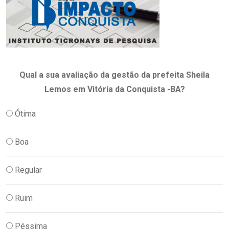
Qual a sua avaliação da gestão da prefeita Sheila
Lemos em Vitória da Conquista -BA?
Ótima
Boa
Regular
Ruim
Péssima