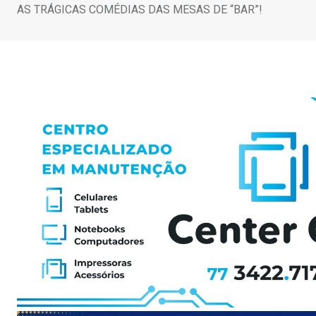
AS TRÁGICAS COMÉDIAS DAS MESAS DE “BAR”!