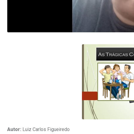
Autor:
Luiz Carlos Figueiredo