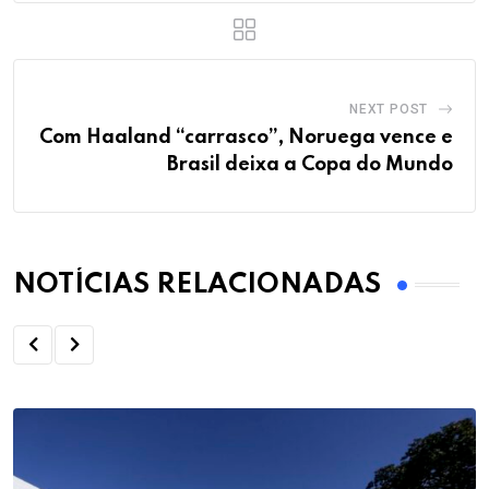
NEXT POST
Com Haaland “carrasco”, Noruega vence e
Brasil deixa a Copa do Mundo
NOTÍCIAS RELACIONADAS