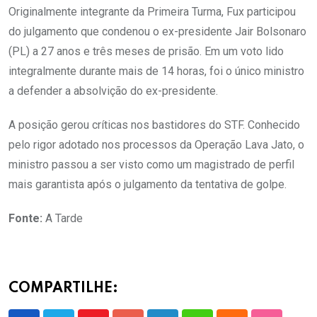
Originalmente integrante da Primeira Turma, Fux participou
do julgamento que condenou o ex-presidente Jair Bolsonaro
(PL) a 27 anos e três meses de prisão. Em um voto lido
integralmente durante mais de 14 horas, foi o único ministro
a defender a absolvição do ex-presidente.
A posição gerou críticas nos bastidores do STF. Conhecido
pelo rigor adotado nos processos da Operação Lava Jato, o
ministro passou a ser visto como um magistrado de perfil
mais garantista após o julgamento da tentativa de golpe.
Fonte:
A Tarde
COMPARTILHE: