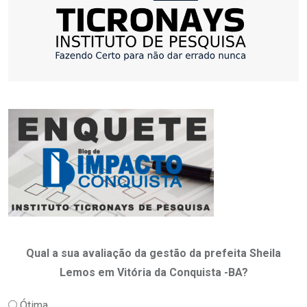
Qual a sua avaliação da gestão da prefeita Sheila
Lemos em Vitória da Conquista -BA?
Ótima