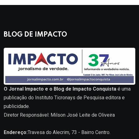
BLOG DE IMPACTO
O Jornal Impacto e o Blog de Impacto Conquista
é uma
publicação do Instituto Ticronays de Pesquisa editora e
publicidade.
Diretor Responsável: Milson José Leite de Oliveira
Endereço:
Travesa do Alecrim, 73 - Bairro Centro.