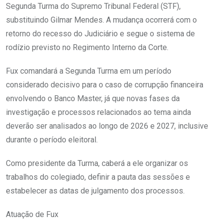
Segunda Turma do Supremo Tribunal Federal (STF),
substituindo Gilmar Mendes. A mudança ocorrerá com o
retorno do recesso do Judiciário e segue o sistema de
rodízio previsto no Regimento Interno da Corte.
Fux comandará a Segunda Turma em um período
considerado decisivo para o caso de corrupção financeira
envolvendo o Banco Master, já que novas fases da
investigação e processos relacionados ao tema ainda
deverão ser analisados ao longo de 2026 e 2027, inclusive
durante o período eleitoral.
Como presidente da Turma, caberá a ele organizar os
trabalhos do colegiado, definir a pauta das sessões e
estabelecer as datas de julgamento dos processos.
Atuação de Fux