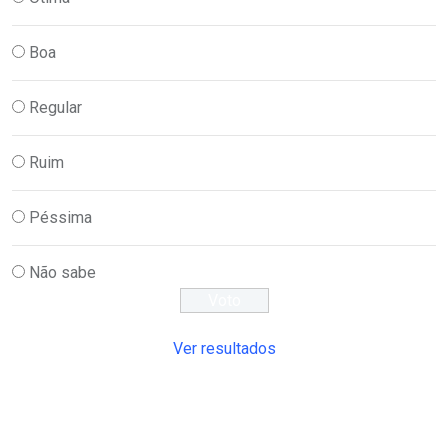
Boa
Regular
Ruim
Péssima
Não sabe
Ver resultados