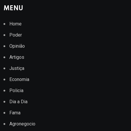
MENU
Home
Poder
Opinião
Artigos
Justiça
Economia
Policia
Dia a Dia
Fama
Agronegocio