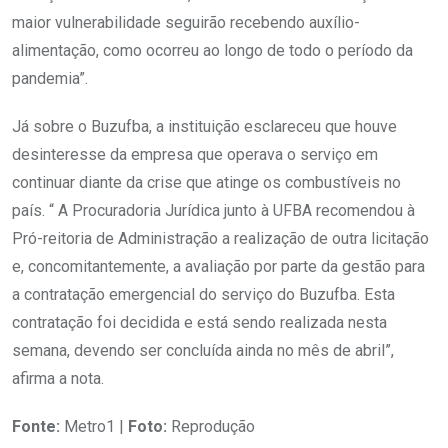
maior vulnerabilidade seguirão recebendo auxílio-
alimentação, como ocorreu ao longo de todo o período da
pandemia”.
Já sobre o Buzufba, a instituição esclareceu que houve
desinteresse da empresa que operava o serviço em
continuar diante da crise que atinge os combustíveis no
país. “ A Procuradoria Jurídica junto à UFBA recomendou à
Pró-reitoria de Administração a realização de outra licitação
e, concomitantemente, a avaliação por parte da gestão para
a contratação emergencial do serviço do Buzufba. Esta
contratação foi decidida e está sendo realizada nesta
semana, devendo ser concluída ainda no mês de abril”,
afirma a nota.
Fonte:
Metro1 |
Foto:
Reprodução