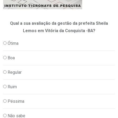
Qual a sua avaliação da gestão da prefeita Sheila
Lemos em Vitória da Conquista -BA?
Ótima
Boa
Regular
Ruim
Péssima
Não sabe