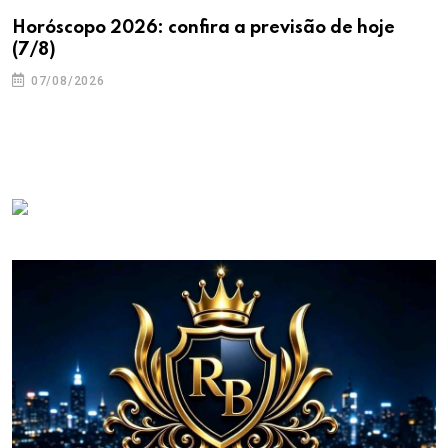
Horóscopo 2026: confira a previsão de hoje
(7/8)
07/08/2026