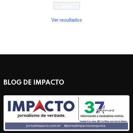
Ver resultados
BLOG DE IMPACTO