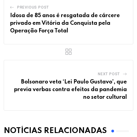
PREVIOUS POST
Idosa de 85 anos é resgatada de cárcere
privado em Vitória da Conquista pela
Operação Força Total
NEXT POST
Bolsonaro veta ‘Lei Paulo Gustavo’, que
previa verbas contra efeitos da pandemia
no setor cultural
NOTÍCIAS RELACIONADAS