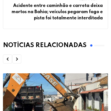
Acidente entre caminhão e carreta deixa
mortos na Bahia; veículos pegaram fogo e
pista foi totalmente interditada
NOTÍCIAS RELACIONADAS