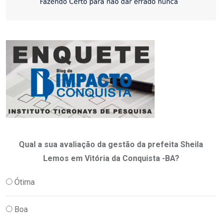
Qual a sua avaliação da gestão da prefeita Sheila
Lemos em Vitória da Conquista -BA?
Ótima
Boa