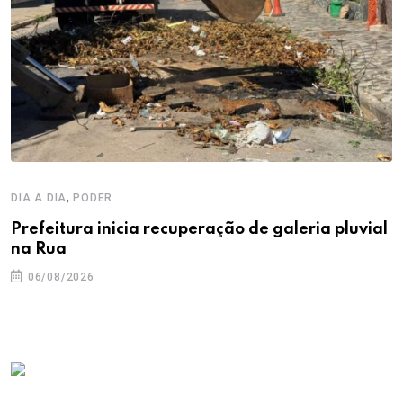
,
DIA A DIA
PODER
Prefeitura inicia recuperação de galeria pluvial
na Rua
06/08/2026