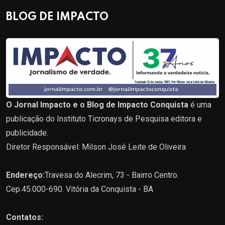
BLOG DE IMPACTO
O Jornal Impacto e o Blog de Impacto Conquista
é uma
publicação do Instituto Ticronays de Pesquisa editora e
publicidade.
Diretor Responsável: Milson José Leite de Oliveira
Endereço:
Travesa do Alecrim, 73 - Bairro Centro.
Cep.45.000-690. Vitória da Conquista - BA
Contatos: