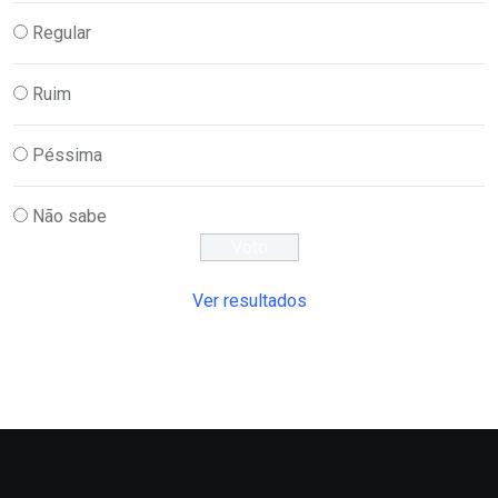
Regular
Ruim
Péssima
Não sabe
Ver resultados