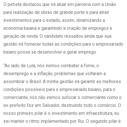
O petista destacou que irá atuar em parceria com a União
para realização de obras de grande porte e para atrair
investimentos para o estado, assim, dinamizando a
economia baiana e garantindo a criação de empregos e
geração de renda. O candidato ressaltou ainda que sua
gestão irá fornecer todas as condições para o empresariado
baiano possa se desenvolver e gerar emprego.
“Ao lado de Lula, nós iremos combater a fome, o
desemprego e a inflação, problemas que voltaram a
assombrar o Brasil. A minha gestão irá garantir as melhores
condições possíveis para o empresariado baiano, para o
comerciante, nós não iremos sufocar o comerciante como o
ex-prefeito fez em Salvador, destruindo todo o comércio. O
nosso primeiro pilar é o investimento em infraestrutura, eu
irei manter o ritmo implementado por Rui. O segundo pilar é