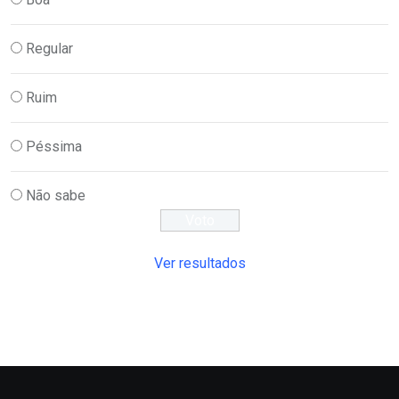
Regular
Ruim
Péssima
Não sabe
Ver resultados