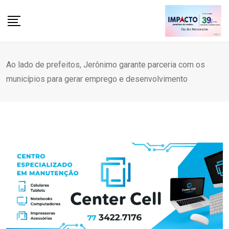
Skip
to
content
Ao lado de prefeitos, Jerônimo garante parceria com os
municípios para gerar emprego e desenvolvimento