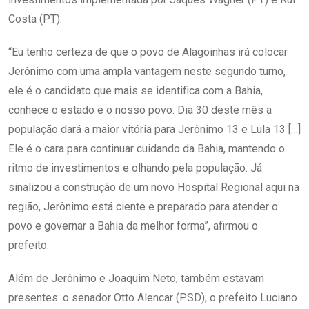
Costa (PT).
“Eu tenho certeza de que o povo de Alagoinhas irá colocar
Jerônimo com uma ampla vantagem neste segundo turno,
ele é o candidato que mais se identifica com a Bahia,
conhece o estado e o nosso povo. Dia 30 deste mês a
população dará a maior vitória para Jerônimo 13 e Lula 13 […]
Ele é o cara para continuar cuidando da Bahia, mantendo o
ritmo de investimentos e olhando pela população. Já
sinalizou a construção de um novo Hospital Regional aqui na
região, Jerônimo está ciente e preparado para atender o
povo e governar a Bahia da melhor forma”, afirmou o
prefeito.
Além de Jerônimo e Joaquim Neto, também estavam
presentes: o senador Otto Alencar (PSD); o prefeito Luciano