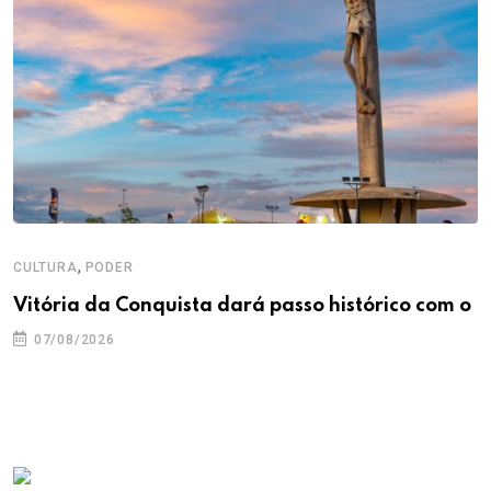
,
CULTURA
PODER
Vitória da Conquista dará passo histórico com o
07/08/2026