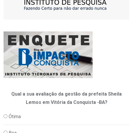
Qual a sua avaliação da gestão da prefeita Sheila
Lemos em Vitória da Conquista -BA?
Ótima
Boa