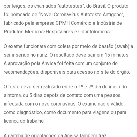
por leigos, os chamados “autotestes”, do Brasil. O produto
foi nomeado de “Novel Coronavírus Autoteste Antígeno”,
fabricado pela empresa CPMH Comércio e Indústria de
Produtos Médicos-Hospitalares e Odontológicos.
O exame funcionará com coleta por meio de bastão (swab) a
ser inserido no nariz. O resultado deve sair em 15 minutos.
A aprovação pela Anvisa foi feita com um conjunto de
recomendações, disponíveis para acesso no site do órgão.
O teste deve ser realizado entre o 1º e 7º dia do início do
sintoma, ou 5 dias depois de contato com uma pessoa
infectada com o novo coronavírus. O exame não é válido
como diagnóstico, como documento para viagens ou para
licença do trabalho.
A cartilha de orientações da Anvisa também traz