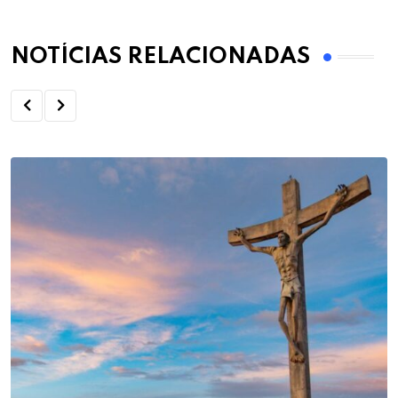
NOTÍCIAS RELACIONADAS