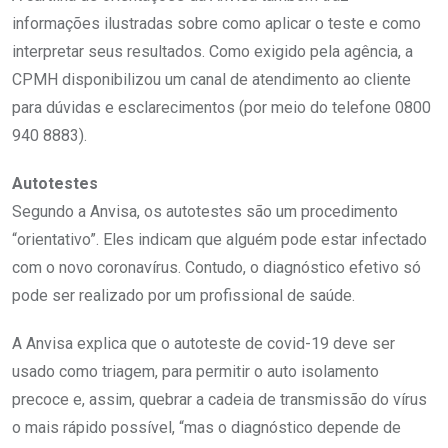
informações ilustradas sobre como aplicar o teste e como
interpretar seus resultados. Como exigido pela agência, a
CPMH disponibilizou um canal de atendimento ao cliente
para dúvidas e esclarecimentos (por meio do telefone 0800
940 8883).
Autotestes
Segundo a Anvisa, os autotestes são um procedimento
“orientativo”. Eles indicam que alguém pode estar infectado
com o novo coronavírus. Contudo, o diagnóstico efetivo só
pode ser realizado por um profissional de saúde.
A Anvisa explica que o autoteste de covid-19 deve ser
usado como triagem, para permitir o auto isolamento
precoce e, assim, quebrar a cadeia de transmissão do vírus
o mais rápido possível, “mas o diagnóstico depende de