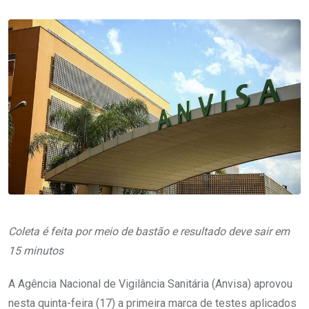
Coleta é feita por meio de bastão e resultado deve sair em
15 minutos
A Agência Nacional de Vigilância Sanitária (Anvisa) aprovou
nesta quinta-feira (17) a primeira marca de testes aplicados