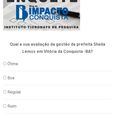
Qual a sua avaliação da gestão da prefeita Sheila
Lemos em Vitória da Conquista -BA?
Ótima
Boa
Regular
Ruim