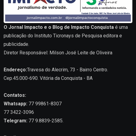
O Jornal Impacto e o Blog de Impacto Conquista
é uma
publicação do Instituto Ticronays de Pesquisa editora e
publicidade.
Diretor Responsável: Milson José Leite de Oliveira
Endereço:
Travesa do Alecrim, 73 - Bairro Centro.
Cep.45.000-690. Vitória da Conquista - BA
Contatos:
Whatsapp:
77 99861-8307
77 3422-3096
Telegram:
77 9.8839-2585.