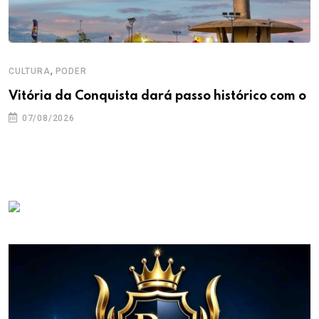
,
CULTURA
PODER
Vitória da Conquista dará passo histórico com o
07/08/2026