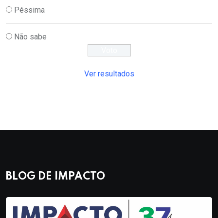
Péssima
Não sabe
Ver resultados
BLOG DE IMPACTO