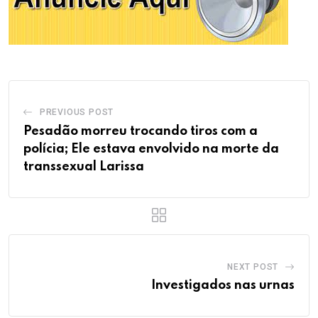
PREVIOUS POST
Pesadão morreu trocando tiros com a
polícia; Ele estava envolvido na morte da
transsexual Larissa
NEXT POST
Investigados nas urnas