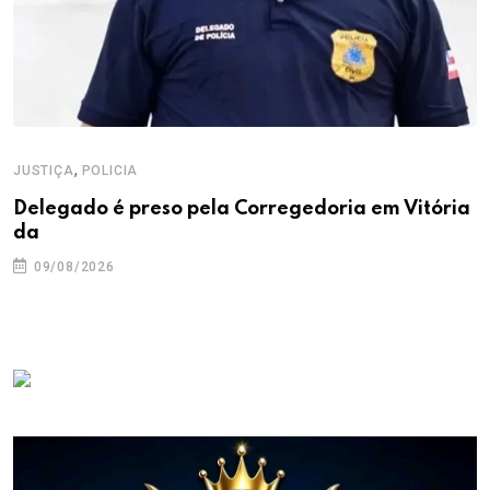
,
JUSTIÇA
POLICIA
Delegado é preso pela Corregedoria em Vitória
da
09/08/2026