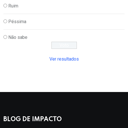
Ruim
Péssima
Não sabe
Ver resultados
BLOG DE IMPACTO