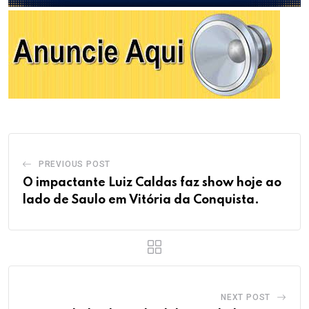
PREVIOUS POST
O impactante Luiz Caldas faz show hoje ao
lado de Saulo em Vitória da Conquista.
NEXT POST