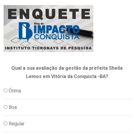
Qual a sua avaliação da gestão da prefeita Sheila
Lemos em Vitória da Conquista -BA?
Ótima
Boa
Regular