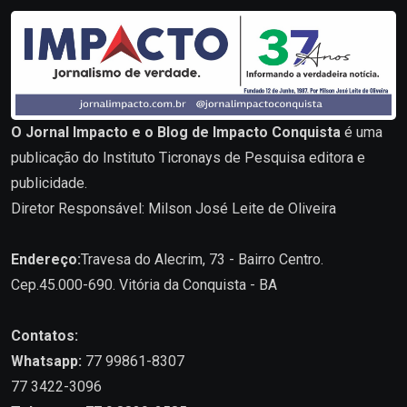
O Jornal Impacto e o Blog de Impacto Conquista
é uma
publicação do Instituto Ticronays de Pesquisa editora e
publicidade.
Diretor Responsável: Milson José Leite de Oliveira
Endereço:
Travesa do Alecrim, 73 - Bairro Centro.
Cep.45.000-690. Vitória da Conquista - BA
Contatos:
Whatsapp:
77 99861-8307
77 3422-3096