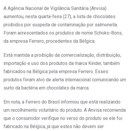
A Agência Nacional de Vigilância Sanitária (Anvisa)
aumentou, nesta quarta-feira (27), a lista de chocolates
proibidos por suspeita de contaminação por salmonella.
Foram acrescentados os produtos de nome Schoko-Bons,
da empresa Ferrero, procedentes da Bélgica.
Está mantida a proibição da comercialização, distribuição,
importação e uso dos produtos da marca Kinder, também
fabricados na Bélgica pela empresa Ferrero. Esses
produtos foram alvo de alerta internacional comunicando um
surto da bactéria em chocolates da marca.
Em nota, a Ferrero do Brasil informou que está realizando
um recolhimento voluntário do produto. A Anvisa recomenda
que o consumidor verifique no verso do produto se ele foi
fabricado na Bélgica, já que estes não devem ser