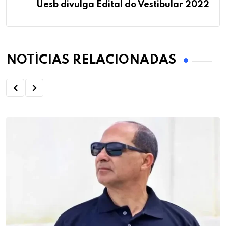
Uesb divulga Edital do Vestibular 2022
NOTÍCIAS RELACIONADAS