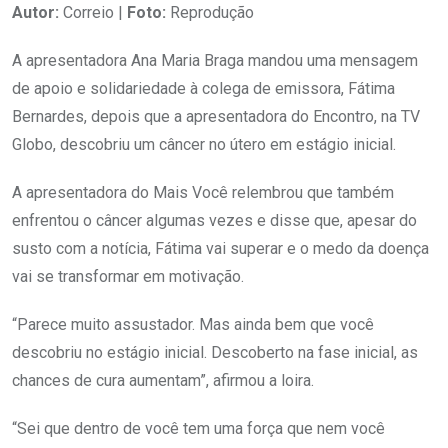
Autor:
Correio |
Foto:
Reprodução
A apresentadora Ana Maria Braga mandou uma mensagem
de apoio e solidariedade à colega de emissora, Fátima
Bernardes, depois que a apresentadora do Encontro, na TV
Globo, descobriu um câncer no útero em estágio inicial.
A apresentadora do Mais Você relembrou que também
enfrentou o câncer algumas vezes e disse que, apesar do
susto com a notícia, Fátima vai superar e o medo da doença
vai se transformar em motivação.
“Parece muito assustador. Mas ainda bem que você
descobriu no estágio inicial. Descoberto na fase inicial, as
chances de cura aumentam”, afirmou a loira.
“Sei que dentro de você tem uma força que nem você