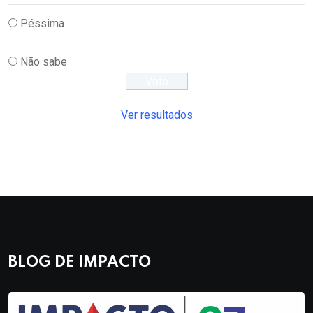
Péssima
Não sabe
Ver resultados
BLOG DE IMPACTO