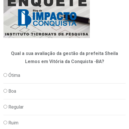
Qual a sua avaliação da gestão da prefeita Sheila
Lemos em Vitória da Conquista -BA?
Ótima
Boa
Regular
Ruim