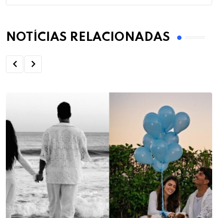
NOTÍCIAS RELACIONADAS