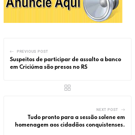
PREVIOUS POST
Suspeitos de participar de assalto a banco
em Criciúma são presos no RS
NEXT POST
Tudo pronto para a sessão solene em
homenagem aos cidadãos conquistenses.