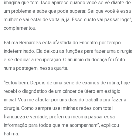
imagina que tem. Isso aparece quando você se vê diante de
um problema e sabe que pode superar. Sei que você é essa
mulher e vai estar de volta já, já. Esse susto vai passar logo”,
complementou.
Fátima Bernardes está afastada do Encontro por tempo
indeterminado. Ela deixou as funções para fazer uma cirurgia
e se dedicar à recuperação. O anúncio da doença foi feito
numa postagem, nessa quarta.
“Estou bem. Depois de uma série de exames de rotina, hoje
recebi o diagnóstico de um câncer de útero em estágio
inicial. Vou me afastar por uns dias do trabalho pra fazer a
cirurgia. Como sempre usei minhas redes com total
franqueza e verdade, preferi eu mesma passar essa
informação para todos que me acompanham”, explicou
Fátima.