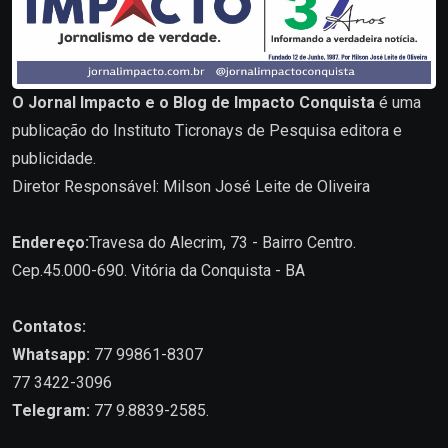
O Jornal Impacto e o Blog de Impacto Conquista
é uma
publicação do Instituto Ticronays de Pesquisa editora e
publicidade.
Diretor Responsável: Milson José Leite de Oliveira
Endereço:
Travesa do Alecrim, 73 - Bairro Centro.
Cep.45.000-690. Vitória da Conquista - BA
Contatos:
Whatsapp:
77 99861-8307
77 3422-3096
Telegram:
77 9.8839-2585.