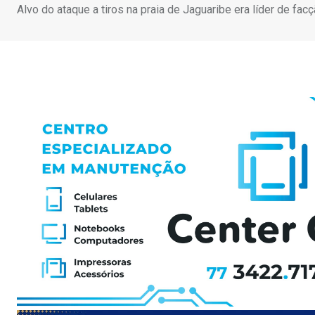
Alvo do ataque a tiros na praia de Jaguaribe era líder de fac