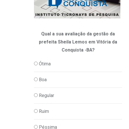
Qual a sua avaliação da gestão da
prefeita Sheila Lemos em Vitória da
Conquista -BA?
Ótima
Boa
Regular
Ruim
Péssima