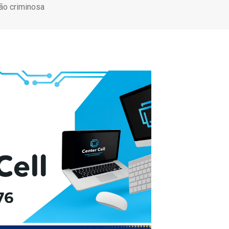
ção criminosa