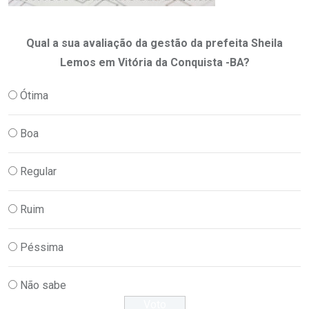
Qual a sua avaliação da gestão da prefeita Sheila
Lemos em Vitória da Conquista -BA?
Ótima
Boa
Regular
Ruim
Péssima
Não sabe