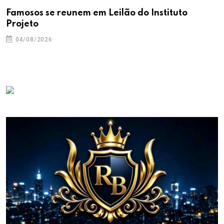
Famosos se reunem em Leilão do Instituto
Projeto
04/08/2026