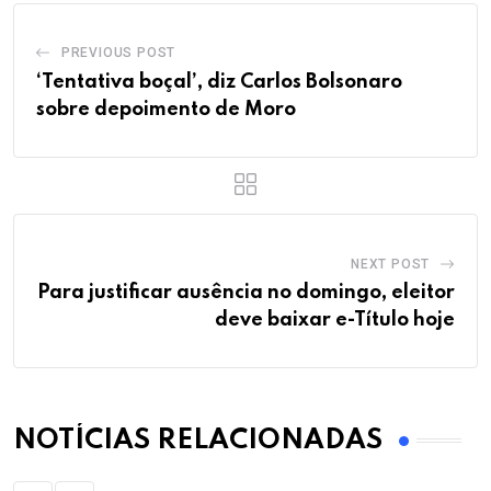
PREVIOUS POST
‘Tentativa boçal’, diz Carlos Bolsonaro
sobre depoimento de Moro
NEXT POST
Para justificar ausência no domingo, eleitor
deve baixar e-Título hoje
NOTÍCIAS RELACIONADAS