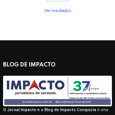
Ver resultados
BLOG DE IMPACTO
O Jornal Impacto e o Blog de Impacto Conquista
é uma