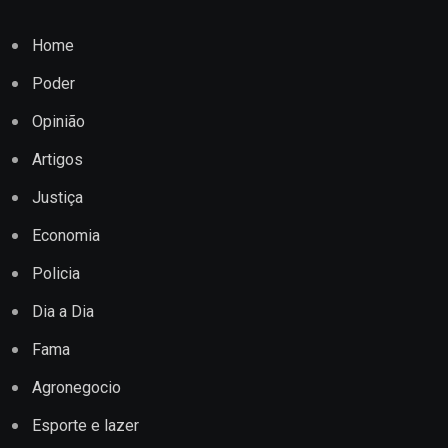
Home
Poder
Opinião
Artigos
Justiça
Economia
Policia
Dia a Dia
Fama
Agronegocio
Esporte e lazer