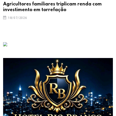
Agricultores familiares triplicam renda com
investimento em torrefação
18/07/2026