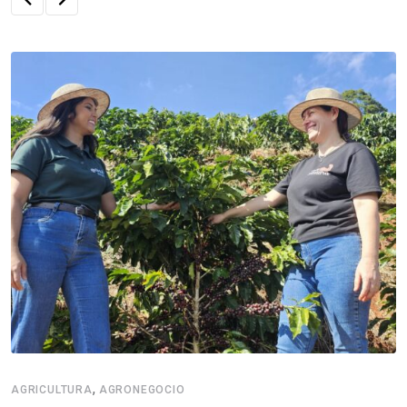
,
AGRICULTURA
AGRONEGOCIO