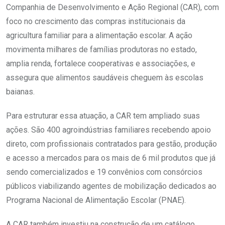
Companhia de Desenvolvimento e Ação Regional (CAR), com
foco no crescimento das compras institucionais da
agricultura familiar para a alimentação escolar. A ação
movimenta milhares de famílias produtoras no estado,
amplia renda, fortalece cooperativas e associações, e
assegura que alimentos saudáveis cheguem às escolas
baianas.
Para estruturar essa atuação, a CAR tem ampliado suas
ações. São 400 agroindústrias familiares recebendo apoio
direto, com profissionais contratados para gestão, produção
e acesso a mercados para os mais de 6 mil produtos que já
sendo comercializados e 19 convênios com consórcios
públicos viabilizando agentes de mobilização dedicados ao
Programa Nacional de Alimentação Escolar (PNAE).
A CAR também investiu na construção de um catálogo