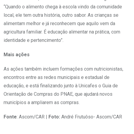
“Quando o alimento chega à escola vindo da comunidade
local, ele tem outra história, outro sabor. As crianças se
alimentam melhor e já reconhecem que aquilo vem da
agricultura familiar. É educação alimentar na prática, com
identidade e pertencimento”.
Mais ações
As ações também incluem formações com nutricionistas,
encontros entre as redes municipais e estadual de
educação, e está finalizando junto à Unicafes o Guia de
Orientação de Compras do PNAE, que ajudará novos
municípios a ampliarem as compras.
Fonte
: Ascom/CAR |
Foto:
André Frutuôso- Ascom/CAR