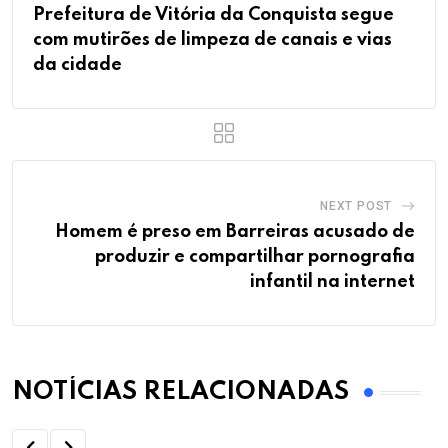
Prefeitura de Vitória da Conquista segue
com mutirões de limpeza de canais e vias
da cidade
NEXT POST
Homem é preso em Barreiras acusado de
produzir e compartilhar pornografia
infantil na internet
NOTÍCIAS RELACIONADAS