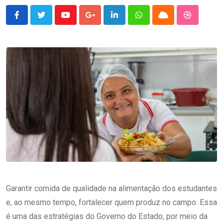
Youtube
Google+
LinkedIn
Whatsapp
Cloud
StumbleU
Garantir comida de qualidade na alimentação dos estudantes
e, ao mesmo tempo, fortalecer quem produz no campo. Essa
é uma das estratégias do Governo do Estado, por meio da