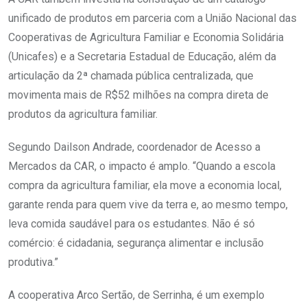
unificado de produtos em parceria com a União Nacional das
Cooperativas de Agricultura Familiar e Economia Solidária
(Unicafes) e a Secretaria Estadual de Educação, além da
articulação da 2ª chamada pública centralizada, que
movimenta mais de R$52 milhões na compra direta de
produtos da agricultura familiar.
Segundo Dailson Andrade, coordenador de Acesso a
Mercados da CAR, o impacto é amplo. “Quando a escola
compra da agricultura familiar, ela move a economia local,
garante renda para quem vive da terra e, ao mesmo tempo,
leva comida saudável para os estudantes. Não é só
comércio: é cidadania, segurança alimentar e inclusão
produtiva.”
A cooperativa Arco Sertão, de Serrinha, é um exemplo