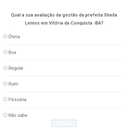
Qual a sua avaliação da gestão da prefeita Sheila
Lemos em Vitória da Conquista -BA?
Ótima
Boa
Regular
Ruim
Péssima
Não sabe