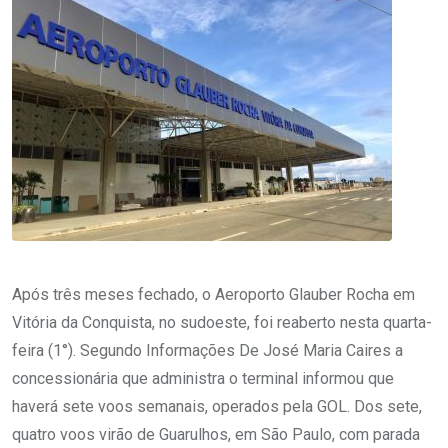
Após três meses fechado, o Aeroporto Glauber Rocha em
Vitória da Conquista, no sudoeste, foi reaberto nesta quarta-
feira (1°). Segundo Informações De José Maria Caires a
concessionária que administra o terminal informou que
haverá sete voos semanais, operados pela GOL. Dos sete,
quatro voos virão de Guarulhos, em São Paulo, com parada