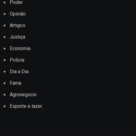
Poder
Opinião
Artigos
Justiça
Economia
Policia
Dia a Dia
Fama
Agronegocio
Esporte e lazer