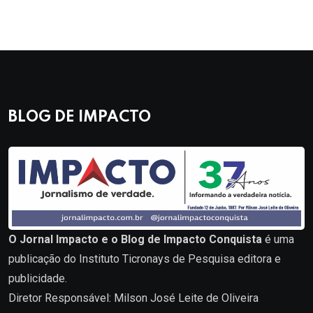
BLOG DE IMPACTO
O Jornal Impacto e o Blog de Impacto Conquista
é uma
publicação do Instituto Ticronays de Pesquisa editora e
publicidade.
Diretor Responsável: Milson José Leite de Oliveira