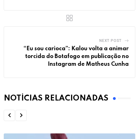
NEXT POST
“Eu sou carioca”: Kalou volta a animar
torcida do Botafogo em publicação no
Instagram de Matheus Cunha
NOTÍCIAS RELACIONADAS