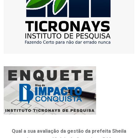
Qual a sua avaliação da gestão da prefeita Sheila