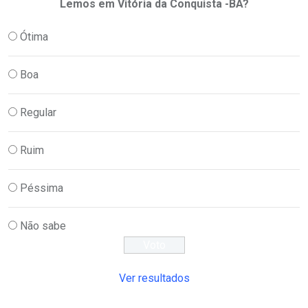
Lemos em Vitória da Conquista -BA?
Ótima
Boa
Regular
Ruim
Péssima
Não sabe
Ver resultados