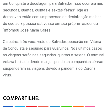
em Conquista e decolagem para Salvador. Isso ocorrerá nas
segundas, quartas, quintas e sextas-feiras”Hoje as
Aeronaves estão com umprocesso de desinfecção melhor
do que se a pessoa estivesse em sua própria residencia
“Informou José Maria Caires.
Os outros três voos virão de Salvador, pousarão em Vitória
da Conquista e seguirão para Guarulhos. Nos últimos casos
as viagens serão nas segundas, quartas e sextas. O terminal
estava fechado desde março quando as companhias aéreas
suspenderam as viagens devido à pandemia do Corona
virús.
COMPARTILHE: