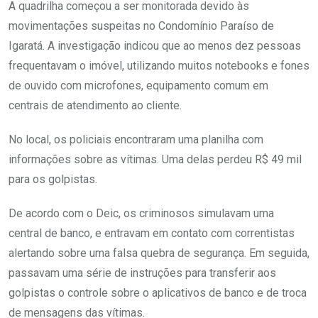
A quadrilha começou a ser monitorada devido às
movimentações suspeitas no Condomínio Paraíso de
Igaratá. A investigação indicou que ao menos dez pessoas
frequentavam o imóvel, utilizando muitos notebooks e fones
de ouvido com microfones, equipamento comum em
centrais de atendimento ao cliente.
No local, os policiais encontraram uma planilha com
informações sobre as vítimas. Uma delas perdeu R$ 49 mil
para os golpistas.
De acordo com o Deic, os criminosos simulavam uma
central de banco, e entravam em contato com correntistas
alertando sobre uma falsa quebra de segurança. Em seguida,
passavam uma série de instruções para transferir aos
golpistas o controle sobre o aplicativos de banco e de troca
de mensagens das vítimas.