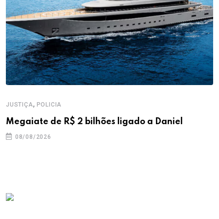
,
JUSTIÇA
POLICIA
Megaiate de R$ 2 bilhões ligado a Daniel
08/08/2026