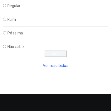
Regular
Ruim
Péssima
Não sabe
Ver resultados