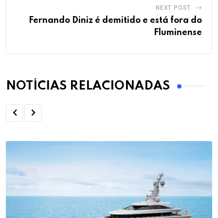
NEXT POST
Fernando Diniz é demitido e está fora do
Fluminense
NOTÍCIAS RELACIONADAS