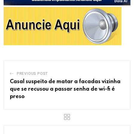
PREVIOUS POST
Casal suspeito de matar a facadas vizinha
que se recusou a passar senha de wi-fi é
preso