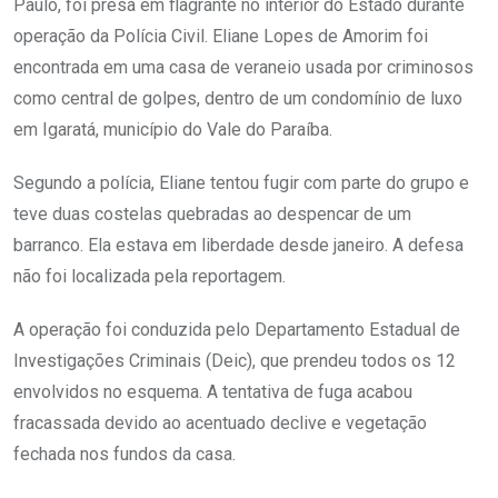
Paulo, foi presa em flagrante no interior do Estado durante
operação da Polícia Civil. Eliane Lopes de Amorim foi
encontrada em uma casa de veraneio usada por criminosos
como central de golpes, dentro de um condomínio de luxo
em Igaratá, município do Vale do Paraíba.
Segundo a polícia, Eliane tentou fugir com parte do grupo e
teve duas costelas quebradas ao despencar de um
barranco. Ela estava em liberdade desde janeiro. A defesa
não foi localizada pela reportagem.
A operação foi conduzida pelo Departamento Estadual de
Investigações Criminais (Deic), que prendeu todos os 12
envolvidos no esquema. A tentativa de fuga acabou
fracassada devido ao acentuado declive e vegetação
fechada nos fundos da casa.