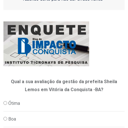
Qual a sua avaliação da gestão da prefeita Sheila
Lemos em Vitória da Conquista -BA?
Ótima
Boa