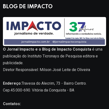
BLOG DE IMPACTO
O Jornal Impacto e o Blog de Impacto Conquista
é uma
publicação do Instituto Ticronays de Pesquisa editora e
publicidade.
Diretor Responsável: Milson José Leite de Oliveira
Endereço:
Travesa do Alecrim, 73 - Bairro Centro.
Cep.45.000-690. Vitória da Conquista - BA
Contatos: