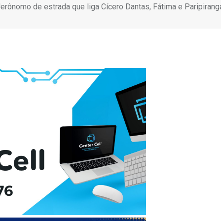
rônomo de estrada que liga Cícero Dantas, Fátima e Paripirang