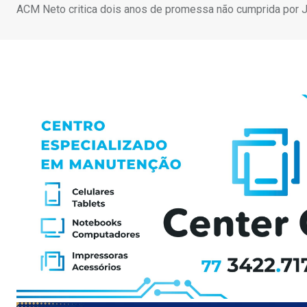
ACM Neto critica dois anos de promessa não cumprida por Je