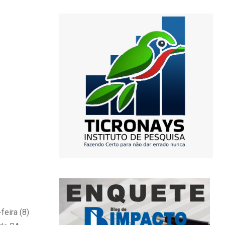
feira (8)