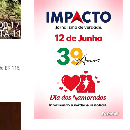
 da BR 116,