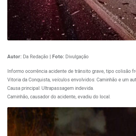
Autor:
Da Redação |
Foto:
Divulgação
Informo ocorrência acidente de trânsito grave, tipo colisão f
Vitoria da Conquista, veículos envolvidos: Caminhão e um au
Causa principal: Ultrapassagem indevida.
Caminhão, causador do acidente, evadiu do local.