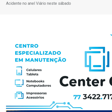
Acidente no anel Viário neste sábado